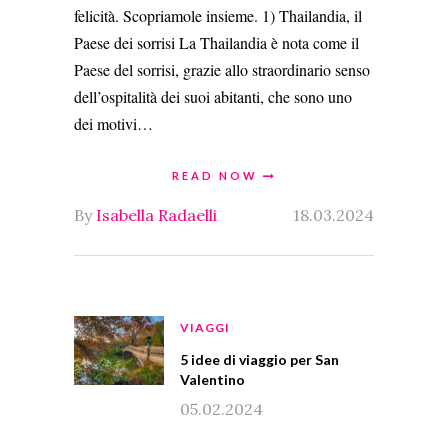
felicità. Scopriamole insieme. 1) Thailandia, il
Paese dei sorrisi La Thailandia è nota come il
Paese del sorrisi, grazie allo straordinario senso
dell’ospitalità dei suoi abitanti, che sono uno
dei motivi…
READ NOW
By
Isabella Radaelli
18.03.2024
VIAGGI
5 idee di viaggio per San
Valentino
05.02.2024