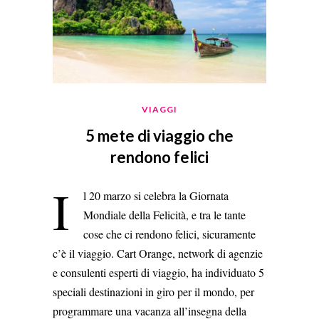
VIAGGI
5 mete di viaggio che
rendono felici
I
l 20 marzo si celebra la Giornata
Mondiale della Felicità, e tra le tante
cose che ci rendono felici, sicuramente
c’è il viaggio. Cart Orange, network di agenzie
e consulenti esperti di viaggio, ha individuato 5
speciali destinazioni in giro per il mondo, per
programmare una vacanza all’insegna della