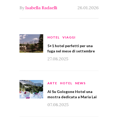
By
Isabella Radaelli
26.01.2026
HOTEL
VIAGGI
5+1 hotel perfetti per una
fuga nel mese di settembre
27.08.2025
ARTE
HOTEL
NEWS
Al Su Gologone Hotel una
mostra dedicata a Maria Lai
07.08.2025