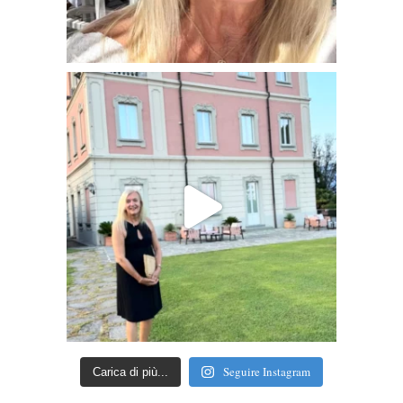
Seguire Instagram
Carica di più...