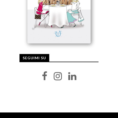
SEGUIMI SU