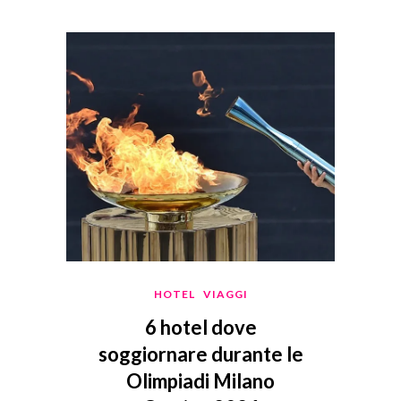
HOTEL
VIAGGI
6 hotel dove
soggiornare durante le
Olimpiadi Milano