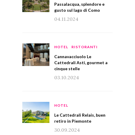
Passalacqua, splendore e
gusto sul lago di Como
04.11.2024
HOTEL
RISTORANTI
Cannavacciuolo Le
Cattedrali Asti, gourmet a
cinque stelle
03.10.2024
HOTEL
Le Cattedrali Relais, buen
retiro in Piemonte
30.09.2024