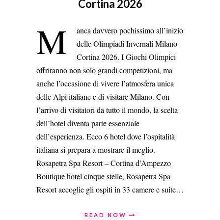
Cortina 2026
M
anca davvero pochissimo all’inizio
delle Olimpiadi Invernali Milano
Cortina 2026. I Giochi Olimpici
offriranno non solo grandi competizioni, ma
anche l’occasione di vivere l’atmosfera unica
delle Alpi italiane e di visitare Milano. Con
l’arrivo di visitatori da tutto il mondo, la scelta
dell’hotel diventa parte essenziale
dell’esperienza. Ecco 6 hotel dove l’ospitalità
italiana si prepara a mostrare il meglio.
Rosapetra Spa Resort – Cortina d’Ampezzo
Boutique hotel cinque stelle, Rosapetra Spa
Resort accoglie gli ospiti in 33 camere e suite…
READ NOW