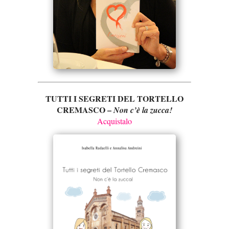
TUTTI I SEGRETI DEL TORTELLO
CREMASCO –
Non c’è la zucca!
Acquistalo