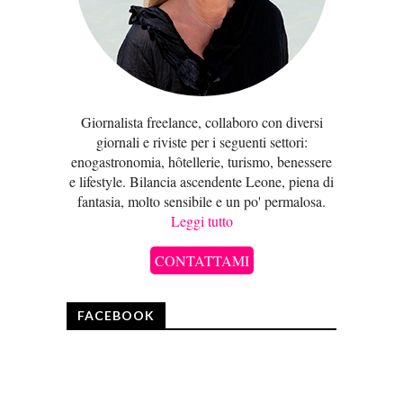
Giornalista freelance, collaboro con diversi
giornali e riviste per i seguenti settori:
enogastronomia, hôtellerie, turismo, benessere
e lifestyle. Bilancia ascendente Leone, piena di
fantasia, molto sensibile e un po' permalosa.
Leggi tutto
CONTATTAMI
FACEBOOK