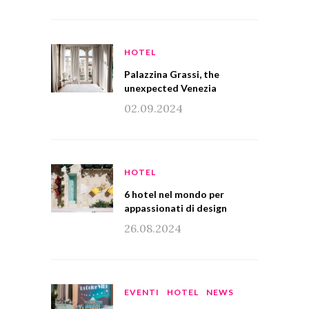
HOTEL
Palazzina Grassi, the
unexpected Venezia
02.09.2024
HOTEL
6 hotel nel mondo per
appassionati di design
26.08.2024
EVENTI
HOTEL
NEWS