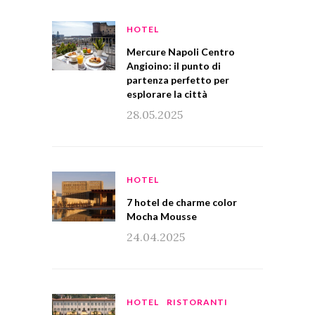
HOTEL
Mercure Napoli Centro
Angioino: il punto di
partenza perfetto per
esplorare la città
28.05.2025
HOTEL
7 hotel de charme color
Mocha Mousse
24.04.2025
HOTEL
RISTORANTI