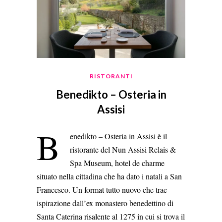
RISTORANTI
Benedikto – Osteria in
Assisi
B
enedikto – Osteria in Assisi è il
ristorante del Nun Assisi Relais &
Spa Museum, hotel de charme
situato nella cittadina che ha dato i natali a San
Francesco. Un format tutto nuovo che trae
ispirazione dall’ex monastero benedettino di
Santa Caterina risalente al 1275 in cui si trova il