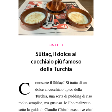
RICETTE
Sütlaç, il dolce al
cucchiaio più famoso
della Turchia
C
onoscete il Sütlaç? Si tratta di un
dolce al cucchiaio tipico della
Turchia, una sorta di pudding di riso
molto semplice, ma gustoso. Io l’ho realizzato
sotto la guida di Claudio Chinali executive chef