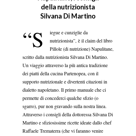
della nutrizionista
Silvana Di Martino
“S
iegue e cunziglie da
nutrizionista”, è il claim del libro
Pillole (di nutrizione) Napulitane,
scritto dalla nutrizionista Silvana Di Martino.
Un viaggio attraverso la più antica tradizione
dei piatti della cucina Partenopea, con il
supporto nutrizionale e divertenti citazioni in
dialetto napoletano. Il primo manuale che ci
permette di concederci qualche sfizio (o
sgarro), pur non gravando sulla nostra linea.
Attraverso i consigli della dottoressa Silvana Di
Martino e sfiziosissime ricette ideate dallo chef
Raffaele Trematerra (che vi faranno venire