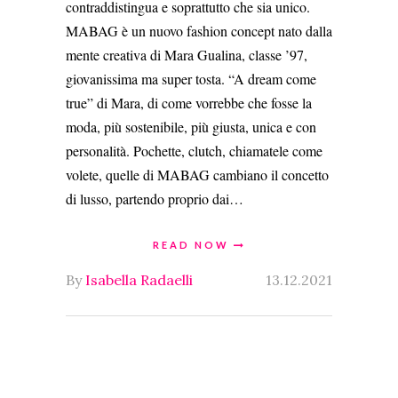
contraddistingua e soprattutto che sia unico.
MABAG è un nuovo fashion concept nato dalla
mente creativa di Mara Gualina, classe ’97,
giovanissima ma super tosta. “A dream come
true” di Mara, di come vorrebbe che fosse la
moda, più sostenibile, più giusta, unica e con
personalità. Pochette, clutch, chiamatele come
volete, quelle di MABAG cambiano il concetto
di lusso, partendo proprio dai…
READ NOW
By
Isabella Radaelli
13.12.2021