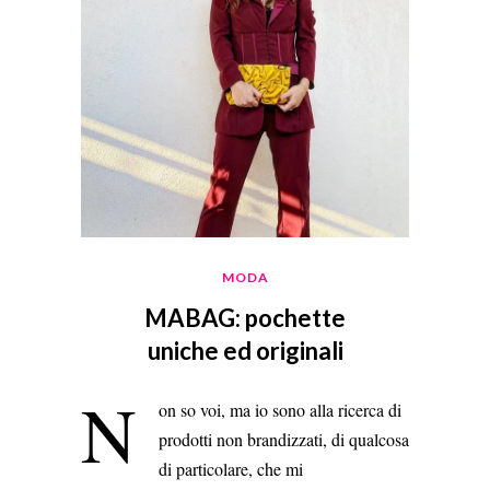
MODA
MABAG: pochette
uniche ed originali
N
on so voi, ma io sono alla ricerca di
prodotti non brandizzati, di qualcosa
di particolare, che mi