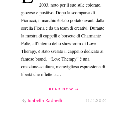
2003, noto per il suo stile colorato,
giocoso e positivo. Dopo la scomparsa di
Fiorucci, il marchio è stato portato avanti dalla
sorella Floria e da un team di creativi. Durante
la mostra di cappelli e borsette di Charmante
Folie, all’interno dello showroom di Love
Therapy, è stato svelato il cappello dedicato al
famoso brand. “Love Therapy” è una
creazione-scultura, meravigliosa espressione di
libertà che riflette la…
READ NOW
By
Isabella Radaelli
11.11.2024