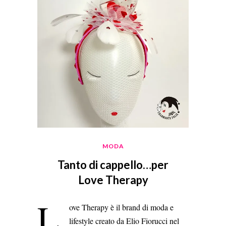
MODA
Tanto di cappello…per
Love Therapy
L
ove Therapy è il brand di moda e
lifestyle creato da Elio Fiorucci nel