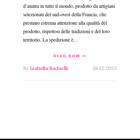
d’anatra in tutto il mondo, prodotto da artigiani
selezionati del sud-ovest della Francia, che
prestano estrema attenzione alla qualità del
prodotto, rispettosi delle tradizioni e del loro
territorio. La spedizione è…
READ NOW
By
Isabella Radaelli
18.12.2023