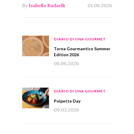
By
Isabella Radaelli
01.08.2026
DIARIO DI UNA GOURMET
Torna Gourmantico Summer
Edition 2026
08.06.2026
DIARIO DI UNA GOURMET
Polpette Day
09.03.2026