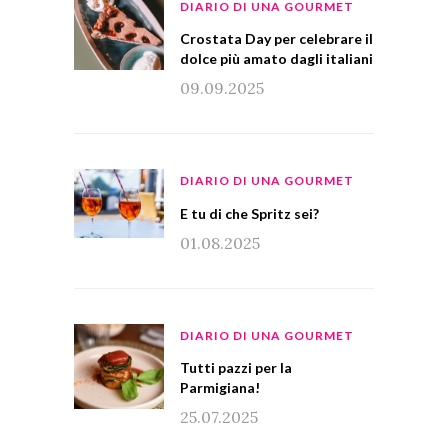
DIARIO DI UNA GOURMET
Crostata Day per celebrare il
dolce più amato dagli italiani
09.09.2025
DIARIO DI UNA GOURMET
E tu di che Spritz sei?
01.08.2025
DIARIO DI UNA GOURMET
Tutti pazzi per la
Parmigiana!
25.07.2025