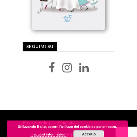
SEGUIMI SU
Privacy Policy
Contatti
Utilizzando il sito, accetti l'utilizzo dei cookie da parte nostra.
Accetto
maggiori informazioni