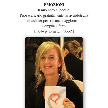
EMOZIONI
Il mio libro di poesie.
Puoi scaricarlo gratuitamente iscrivendoti alla
newsletter per rimanere aggiornato.
Compila il form:
[mc4wp_form id=”3066″]