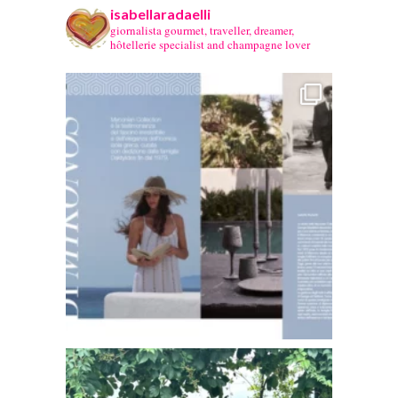
isabellaradaelli
giornalista gourmet, traveller, dreamer,
hôtellerie specialist and champagne lover