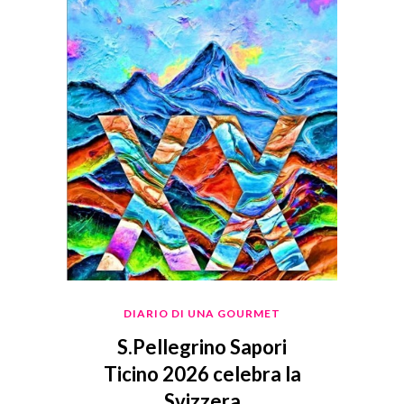
DIARIO DI UNA GOURMET
S.Pellegrino Sapori
Ticino 2026 celebra la
Svizzera