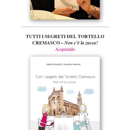
TUTTI I SEGRETI DEL TORTELLO
CREMASCO –
Non c’è la zucca!
Acquistalo