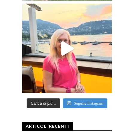
Seguire Instagram
Carica di più...
ARTICOLI RECENTI