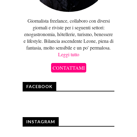
Giornalista freelance, collaboro con diversi
giornali e riviste per i seguenti settori:
enogastronomia, hôtellerie, turismo, benessere
e lifestyle. Bilancia ascendente Leone, piena di
fantasia, molto sensibile e un po' permalosa.
Leggi tutto
CONTATTAMI
FACEBOOK
INSTAGRAM