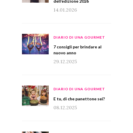
dell’edizione 2026
14.01.2026
DIARIO DI UNA GOURMET
7 consigli per brindare al
nuovo anno
29.12.2025
DIARIO DI UNA GOURMET
E tu, di che panettone sei?
08.12.2025