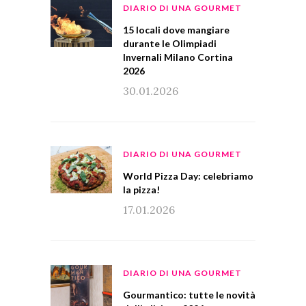
DIARIO DI UNA GOURMET
15 locali dove mangiare
durante le Olimpiadi
Invernali Milano Cortina
2026
30.01.2026
DIARIO DI UNA GOURMET
World Pizza Day: celebriamo
la pizza!
17.01.2026
DIARIO DI UNA GOURMET
Gourmantico: tutte le novità