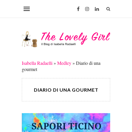
Isabella Radaelli
»
Medley
»
Diario di una
gourmet
DIARIO DI UNA GOURMET