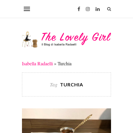
Isabella Radaelli
»
Turchia
Tag
TURCHIA