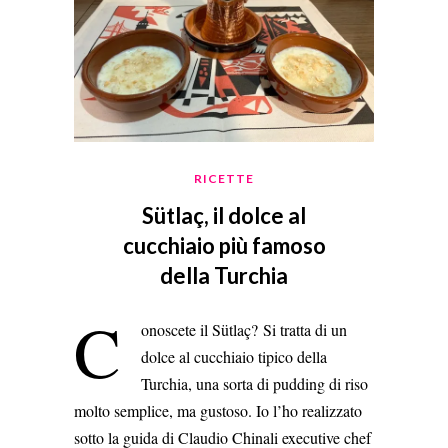
RICETTE
Sütlaç, il dolce al
cucchiaio più famoso
della Turchia
C
onoscete il Sütlaç? Si tratta di un
dolce al cucchiaio tipico della
Turchia, una sorta di pudding di riso
molto semplice, ma gustoso. Io l’ho realizzato
sotto la guida di Claudio Chinali executive chef