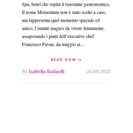
Spa, hotel che ospita il ristorante gastronomico.
Il nome Momentum non è stato scelto a caso,
ma rappresenta quel momento speciale ed
unico, l’istante magico da vivere lentamente,
assaporando i piatti dell’executive chef
Francesco Pavan, da maggio ai…
READ NOW
By
Isabella Radaelli
26.09.2022