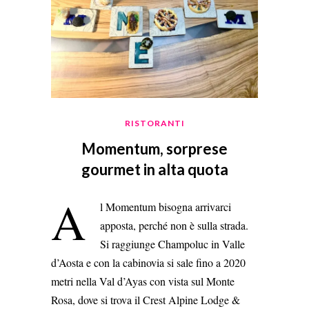
RISTORANTI
Momentum, sorprese
gourmet in alta quota
A
l Momentum bisogna arrivarci
apposta, perché non è sulla strada.
Si raggiunge Champoluc in Valle
d’Aosta e con la cabinovia si sale fino a 2020
metri nella Val d’Ayas con vista sul Monte
Rosa, dove si trova il Crest Alpine Lodge &