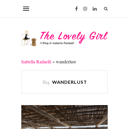
Isabella Radaelli
»
wanderlust
Tag
WANDERLUST