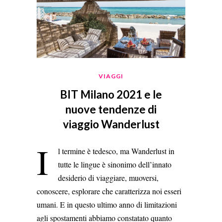
VIAGGI
BIT Milano 2021 e le
nuove tendenze di
viaggio Wanderlust
I
l termine è tedesco, ma Wanderlust in
tutte le lingue è sinonimo dell’innato
desiderio di viaggiare, muoversi,
conoscere, esplorare che caratterizza noi esseri
umani. E in questo ultimo anno di limitazioni
agli spostamenti abbiamo constatato quanto