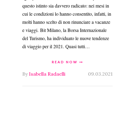
questo istinto sia davvero radicato: nei mesi in
cui le condizioni lo hanno consentito, infatti, in
molti hanno scelto di non rinunciare a vacanze
e viaggi. Bit Milano, la Borsa Internazionale
del Turismo, ha individuato le nuove tendenze
di viaggio per il 2021. Quasi tutti…
READ NOW
By
Isabella Radaelli
09.03.2021