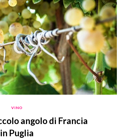
VINO
ccolo angolo di Francia
in Puglia