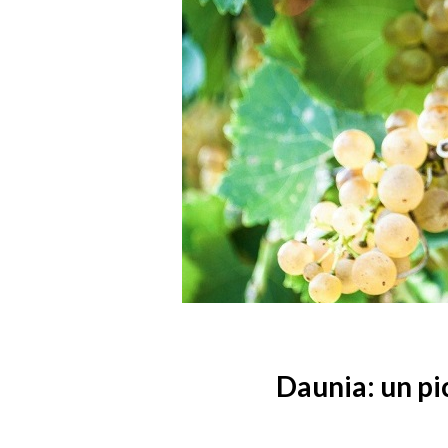
Daunia: un pi