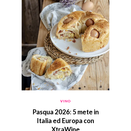
VINO
Pasqua 2026: 5 mete in
Italia ed Europa con
XtraWine