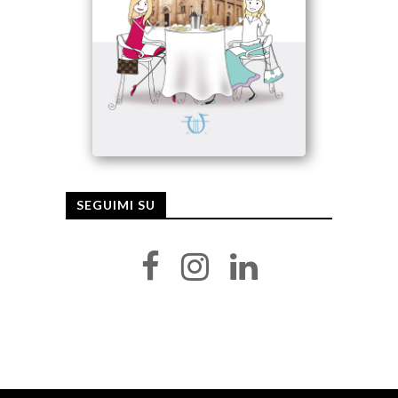
SEGUIMI SU