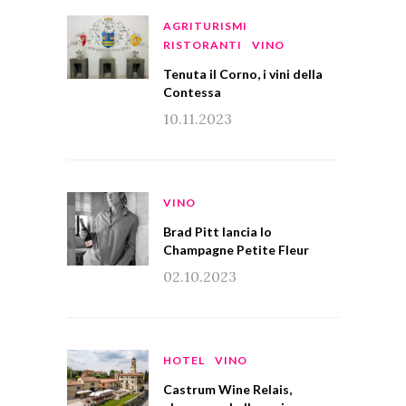
AGRITURISMI
RISTORANTI
VINO
Tenuta il Corno, i vini della
Contessa
10.11.2023
VINO
Brad Pitt lancia lo
Champagne Petite Fleur
02.10.2023
HOTEL
VINO
Castrum Wine Relais,