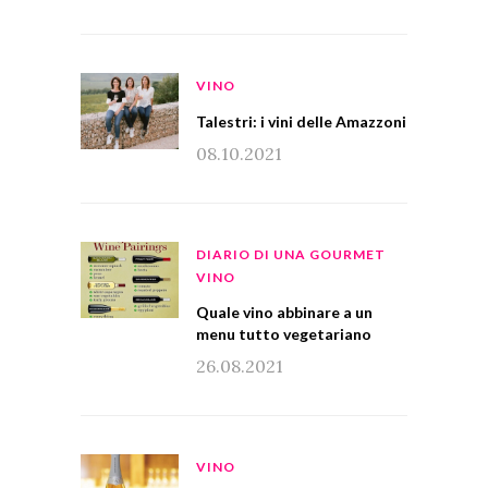
VINO
Talestri: i vini delle Amazzoni
08.10.2021
DIARIO DI UNA GOURMET
VINO
Quale vino abbinare a un
menu tutto vegetariano
26.08.2021
VINO