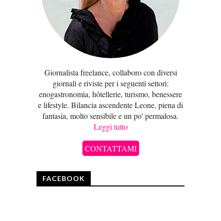
Giornalista freelance, collaboro con diversi
giornali e riviste per i seguenti settori:
enogastronomia, hôtellerie, turismo, benessere
e lifestyle. Bilancia ascendente Leone, piena di
fantasia, molto sensibile e un po' permalosa.
Leggi tutto
CONTATTAMI
FACEBOOK