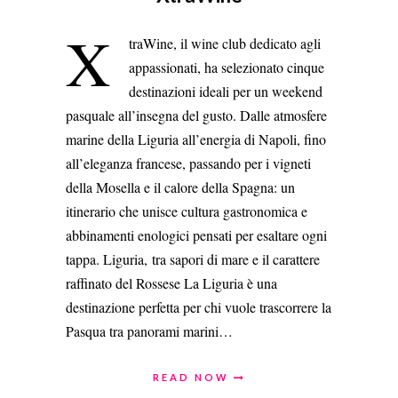
X
traWine, il wine club dedicato agli
appassionati, ha selezionato cinque
destinazioni ideali per un weekend
pasquale all’insegna del gusto. Dalle atmosfere
marine della Liguria all’energia di Napoli, fino
all’eleganza francese, passando per i vigneti
della Mosella e il calore della Spagna: un
itinerario che unisce cultura gastronomica e
abbinamenti enologici pensati per esaltare ogni
tappa. Liguria, tra sapori di mare e il carattere
raffinato del Rossese La Liguria è una
destinazione perfetta per chi vuole trascorrere la
Pasqua tra panorami marini…
READ NOW