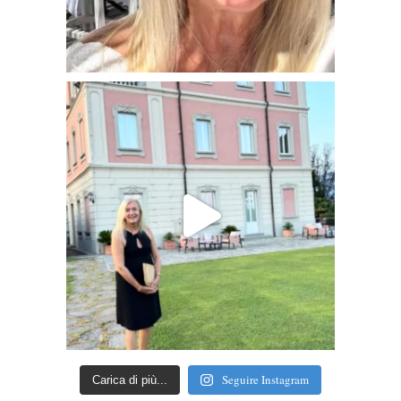
Seguire Instagram
Carica di più...