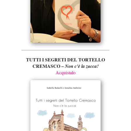
TUTTI I SEGRETI DEL TORTELLO
CREMASCO –
Non c’è la zucca!
Acquistalo