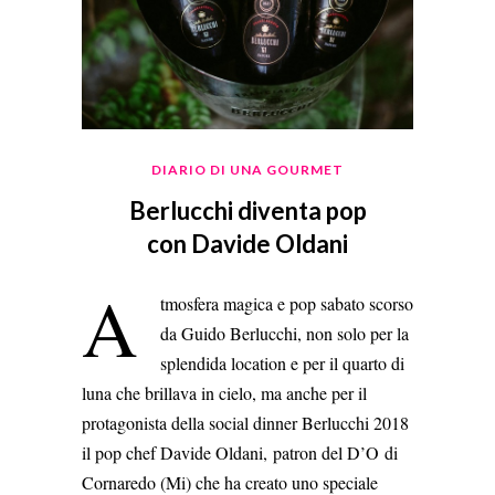
DIARIO DI UNA GOURMET
Berlucchi diventa pop
con Davide Oldani
A
tmosfera magica e pop sabato scorso
da Guido Berlucchi, non solo per la
splendida location e per il quarto di
luna che brillava in cielo, ma anche per il
protagonista della social dinner Berlucchi 2018
il pop chef Davide Oldani, patron del D’O di
Cornaredo (Mi) che ha creato uno speciale