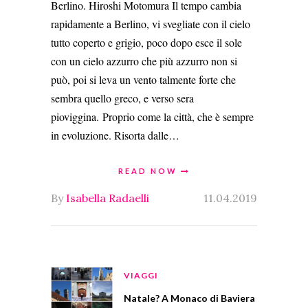
Berlino. Hiroshi Motomura Il tempo cambia
rapidamente a Berlino, vi svegliate con il cielo
tutto coperto e grigio, poco dopo esce il sole
con un cielo azzurro che più azzurro non si
può, poi si leva un vento talmente forte che
sembra quello greco, e verso sera
pioviggina. Proprio come la città, che è sempre
in evoluzione. Risorta dalle…
READ NOW
By
Isabella Radaelli
11.04.2019
VIAGGI
Natale? A Monaco di Baviera