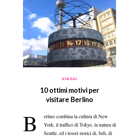
VIAGGI
10 ottimi motivi per
visitare Berlino
B
erlino combina la cultura di New
York, il traffico di Tokyo, la natura di
Seattle, ed i tesori storici di, beh, di