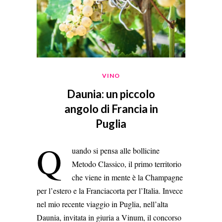
VINO
Daunia: un piccolo
angolo di Francia in
Puglia
Q
uando si pensa alle bollicine
Metodo Classico, il primo territorio
che viene in mente è la Champagne
per l’estero e la Franciacorta per l’Italia. Invece
nel mio recente viaggio in Puglia, nell’alta
Daunia, invitata in giuria a Vinum, il concorso