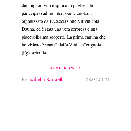
dei migliori vini e spumanti pugliesi, ho
partecipato ad un interessante enotour,
organizzato dall’Associazione Vitivinicola
Dauna, ed è stata una vera sorpresa e una
piacevolissima scoperta. La prima cantina che
ho visitato è stata Caiaffa Vini, a Cerignola
(Fg), azienda…
READ NOW
By
Isabella Radaelli
28.04.2021