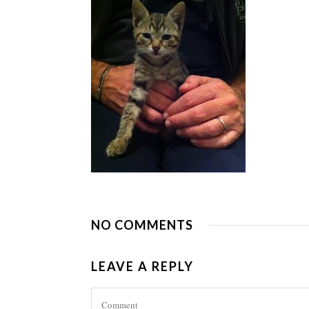
NO COMMENTS
LEAVE A REPLY