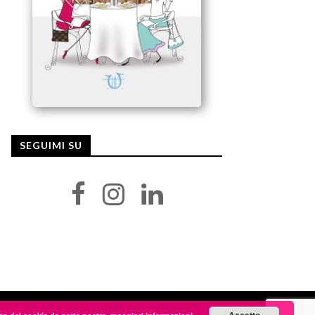
SEGUIMI SU