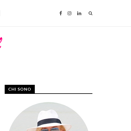
CHI SONO