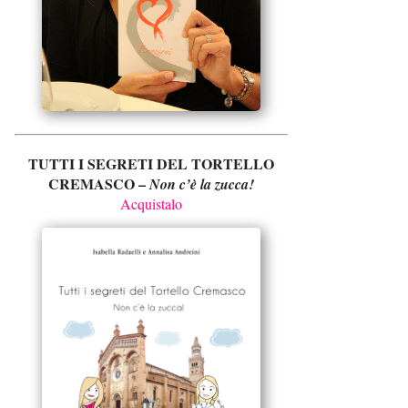
TUTTI I SEGRETI DEL TORTELLO
CREMASCO –
Non c’è la zucca!
Acquistalo