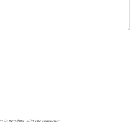
per la prossima volta che commento.