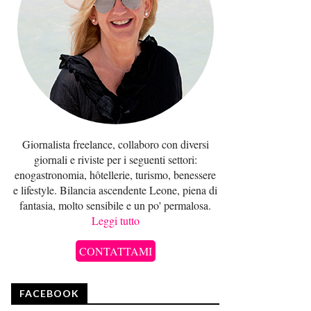
Giornalista freelance, collaboro con diversi
giornali e riviste per i seguenti settori:
enogastronomia, hôtellerie, turismo, benessere
e lifestyle. Bilancia ascendente Leone, piena di
fantasia, molto sensibile e un po' permalosa.
Leggi tutto
CONTATTAMI
FACEBOOK