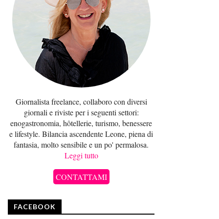
Giornalista freelance, collaboro con diversi
giornali e riviste per i seguenti settori:
enogastronomia, hôtellerie, turismo, benessere
e lifestyle. Bilancia ascendente Leone, piena di
fantasia, molto sensibile e un po' permalosa.
Leggi tutto
CONTATTAMI
FACEBOOK