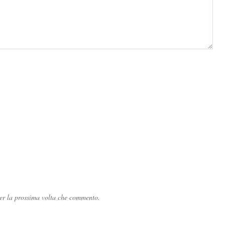
per la prossima volta che commento.