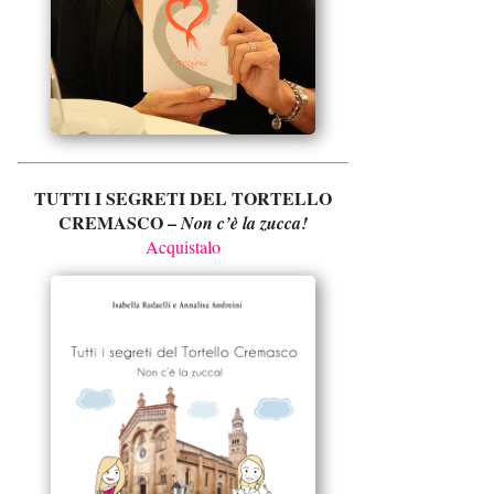
TUTTI I SEGRETI DEL TORTELLO
CREMASCO –
Non c’è la zucca!
Acquistalo