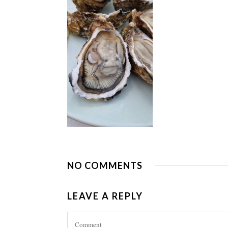
NO COMMENTS
LEAVE A REPLY