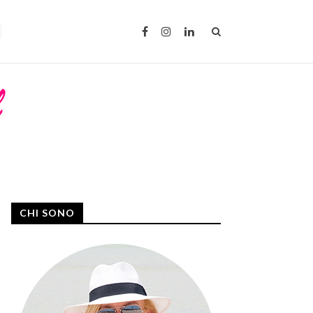
CHI SONO