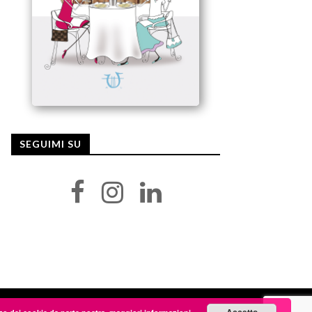
SEGUIMI SU