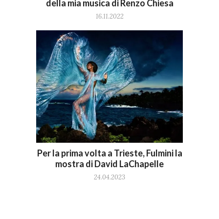
della mia musica di Renzo Chiesa
16.11.2022
Per la prima volta a Trieste, Fulmini la
mostra di David LaChapelle
24.04.2023