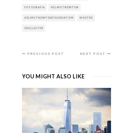
FOTOGRAFIA
HELMUTNEWTON
HELMUTNEWTONFOUNDATION
MOSTRE
SAULLEITER
PREVIOUS POST
NEXT POST
YOU MIGHT ALSO LIKE