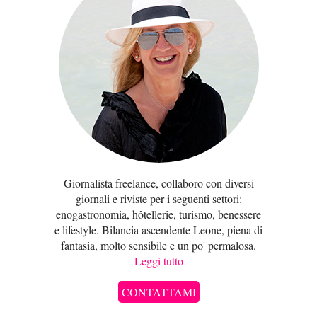
Giornalista freelance, collaboro con diversi
giornali e riviste per i seguenti settori:
enogastronomia, hôtellerie, turismo, benessere
e lifestyle. Bilancia ascendente Leone, piena di
fantasia, molto sensibile e un po' permalosa.
Leggi tutto
CONTATTAMI