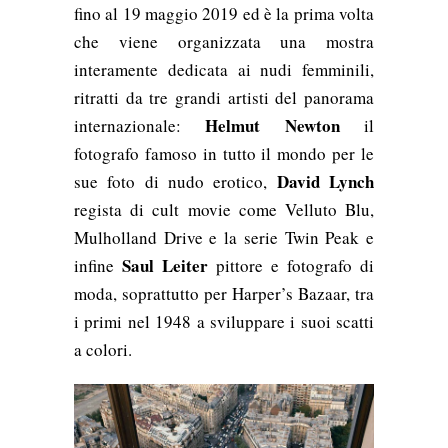
fino al 19 maggio 2019 ed è la prima volta
che viene organizzata una mostra
interamente dedicata ai nudi femminili,
ritratti da tre grandi artisti del panorama
Helmut Newton
internazionale:
il
fotografo famoso in tutto il mondo per le
David Lynch
sue foto di nudo erotico,
regista di cult movie come Velluto Blu,
Mulholland Drive e la serie Twin Peak e
Saul Leiter
infine
pittore e fotografo di
moda, soprattutto per Harper’s Bazaar, tra
i primi nel 1948 a sviluppare i suoi scatti
a colori.