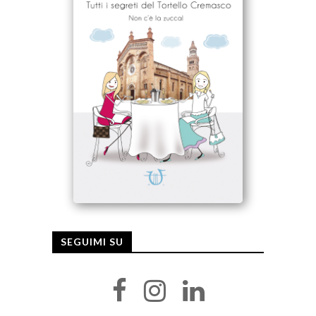
SEGUIMI SU