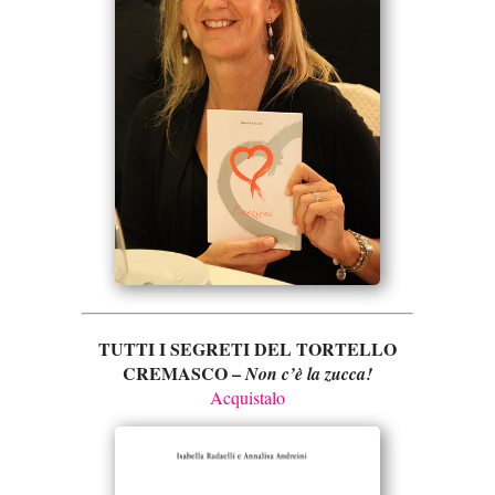
TUTTI I SEGRETI DEL TORTELLO
CREMASCO –
Non c’è la zucca!
Acquistalo