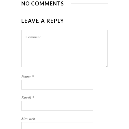
NO COMMENTS
LEAVE A REPLY
Nome
*
Email
*
Sito web