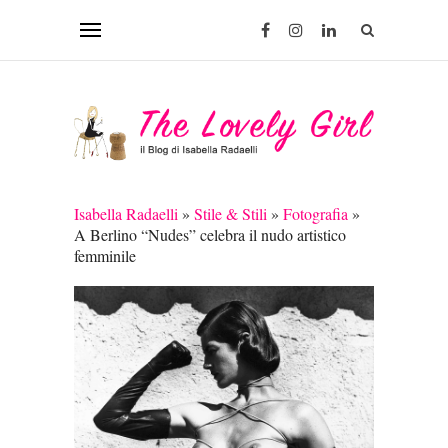
Isabella Radaelli
»
Stile & Stili
»
Fotografia
»
A Berlino “Nudes” celebra il nudo artistico
femminile