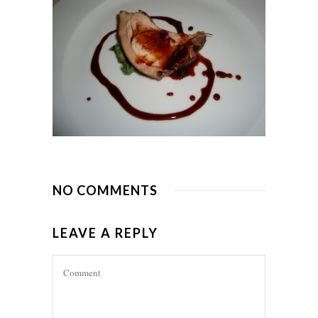
NO COMMENTS
LEAVE A REPLY