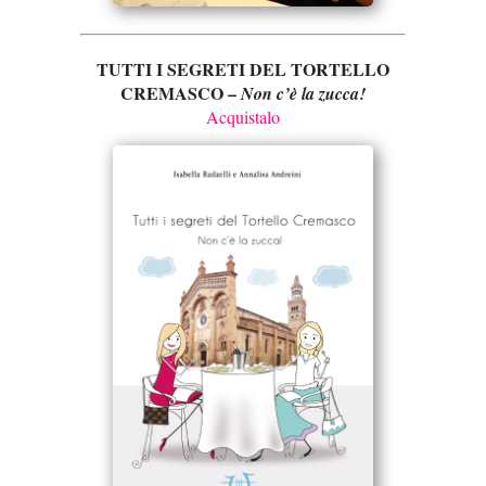
TUTTI I SEGRETI DEL TORTELLO
CREMASCO –
Non c’è la zucca!
Acquistalo