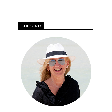
CHI SONO