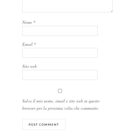
Nome
*
Email
*
Sito web
Salva il mio nome, email e sito web in questo
browser per la prossima volta che commento.