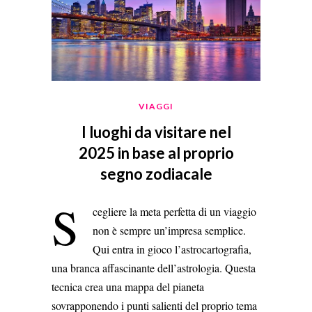
VIAGGI
I luoghi da visitare nel
2025 in base al proprio
segno zodiacale
S
cegliere la meta perfetta di un viaggio
non è sempre un’impresa semplice.
Qui entra in gioco l’astrocartografia,
una branca affascinante dell’astrologia. Questa
tecnica crea una mappa del pianeta
sovrapponendo i punti salienti del proprio tema