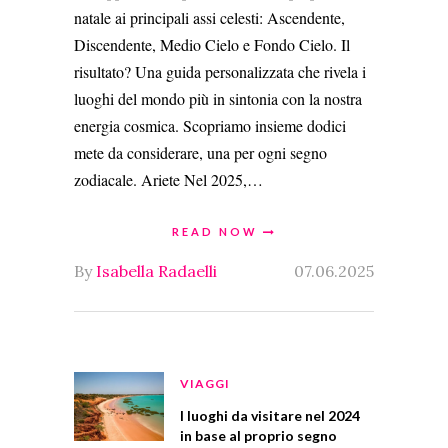
natale ai principali assi celesti: Ascendente,
Discendente, Medio Cielo e Fondo Cielo. Il
risultato? Una guida personalizzata che rivela i
luoghi del mondo più in sintonia con la nostra
energia cosmica. Scopriamo insieme dodici
mete da considerare, una per ogni segno
zodiacale. Ariete Nel 2025,…
READ NOW
By
Isabella Radaelli
07.06.2025
VIAGGI
I luoghi da visitare nel 2024
in base al proprio segno