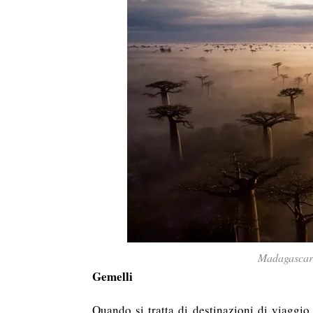
Madagascar
Gemelli
Quando si tratta di destinazioni di viaggio,