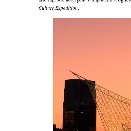
Culture Expedition
.