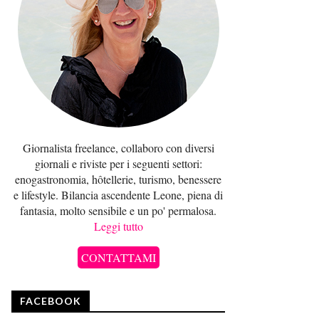
Giornalista freelance, collaboro con diversi
giornali e riviste per i seguenti settori:
enogastronomia, hôtellerie, turismo, benessere
e lifestyle. Bilancia ascendente Leone, piena di
fantasia, molto sensibile e un po' permalosa.
Leggi tutto
CONTATTAMI
FACEBOOK