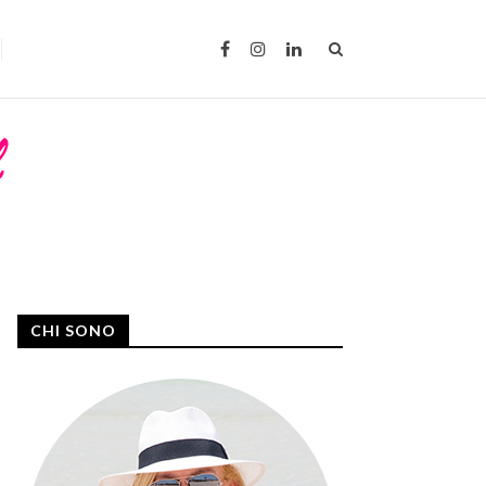
CHI SONO