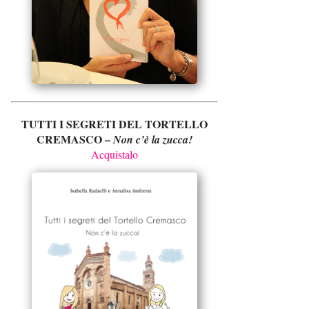
TUTTI I SEGRETI DEL TORTELLO
CREMASCO –
Non c’è la zucca!
Acquistalo