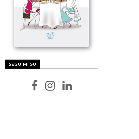
SEGUIMI SU