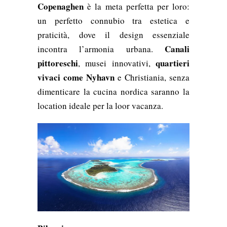
Copenaghen
è la meta perfetta per loro:
un perfetto connubio tra estetica e
praticità, dove il design essenziale
Canali
incontra l’armonia urbana.
pittoreschi
quartieri
, musei innovativi,
vivaci come Nyhavn
e Christiania, senza
dimenticare la cucina nordica saranno la
location ideale per la loor vacanza.