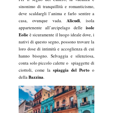
sinonimo di tranquillità e romanticismo,
deve scaldargli l’anima e farlo sentire a
Alicudi
casa, ovunque vada.
, isola
isole
appartenente all’arcipelago delle
Eolie
è sicuramente il luogo ideale dove, i
nativi di questo segno, possono trovare la
loro dose di intimità e accoglienza di cui
hanno bisogno. Selvaggia e silenziosa,
conta solo piccolo calette o spiaggette di
spiaggia del Porto
ciottoli, come la
o
Bazzina
della
.