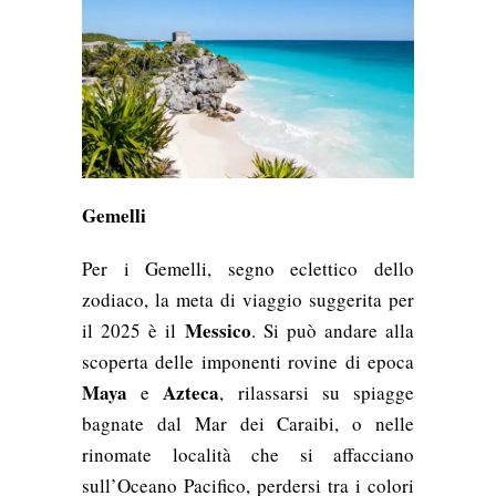
Gemelli
Per i Gemelli, segno eclettico dello
zodiaco, la meta di viaggio suggerita per
Messico
il 2025 è il
. Si può andare alla
scoperta delle imponenti rovine di epoca
Maya
Azteca
e
, rilassarsi su spiagge
bagnate dal Mar dei Caraibi, o nelle
rinomate località che si affacciano
sull’Oceano Pacifico, perdersi tra i colori