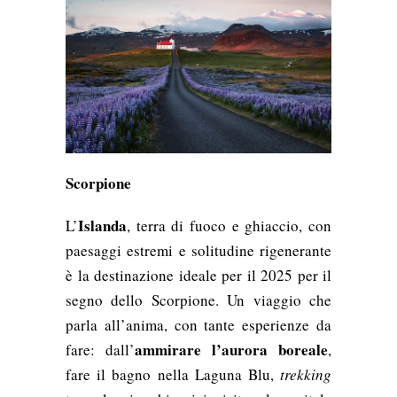
Scorpione
Islanda
L’
, terra di fuoco e ghiaccio, con
paesaggi estremi e solitudine rigenerante
è la destinazione ideale per il 2025 per il
segno dello Scorpione. Un viaggio che
parla all’anima, con tante esperienze da
ammirare l’aurora boreale
fare: dall’
,
fare il bagno nella Laguna Blu,
trekking