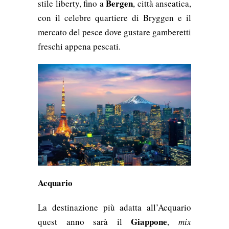
Bergen
stile liberty, fino a
, città anseatica,
con il celebre quartiere di Bryggen e il
mercato del pesce dove gustare gamberetti
freschi appena pescati.
Acquario
La destinazione più adatta all’Acquario
Giappone
quest anno sarà il
,
mix