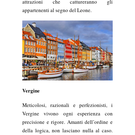
attrazioni che cattureranno gli
appartenenti al segno del Leone.
Vergine
Meticolosi, razionali e perfezionisti, i
Vergine vivono ogni esperienza con
precisione e rigore. Amanti dell’ordine e
della logica, non lasciano nulla al caso.