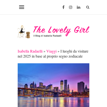
Isabella Radaelli
»
Viaggi
»
I luoghi da visitare
nel 2025 in base al proprio segno zodiacale