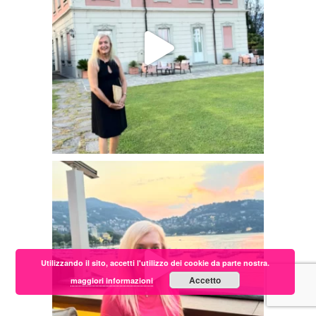
Utilizzando il sito, accetti l'utilizzo dei cookie da parte nostra.
Accetto
maggiori informazioni