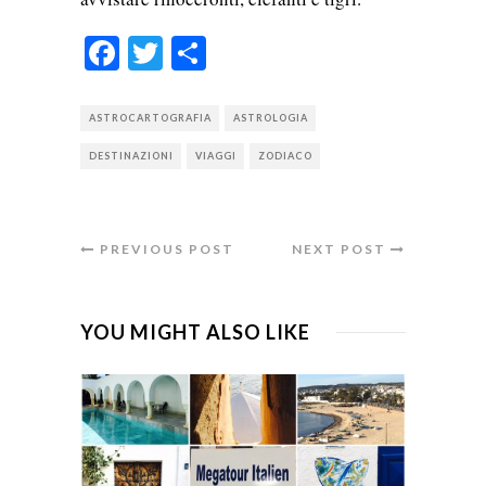
Facebook
Twitter
Condividi
ASTROCARTOGRAFIA
ASTROLOGIA
DESTINAZIONI
VIAGGI
ZODIACO
PREVIOUS POST
NEXT POST
YOU MIGHT ALSO LIKE