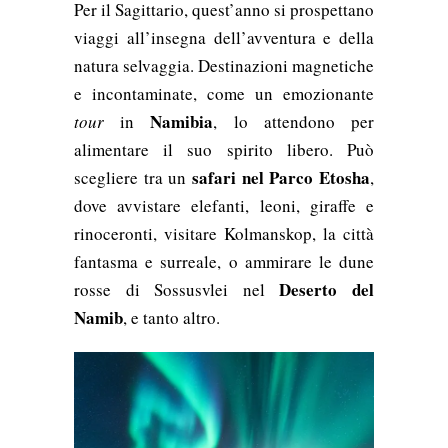
Per il Sagittario, quest’anno si prospettano
viaggi all’insegna dell’avventura e della
natura selvaggia. Destinazioni magnetiche
e incontaminate, come un emozionante
Namibia
tour
in
, lo attendono per
alimentare il suo spirito libero. Può
safari nel Parco Etosha
scegliere tra un
,
dove avvistare elefanti, leoni, giraffe e
rinoceronti, visitare Kolmanskop, la città
fantasma e surreale, o ammirare le dune
Deserto del
rosse di Sossusvlei nel
Namib
, e tanto altro.