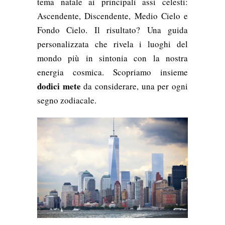
tema natale ai principali assi celesti:
Ascendente, Discendente, Medio Cielo e
Fondo Cielo. Il risultato? Una guida
personalizzata che rivela i luoghi del
mondo più in sintonia con la nostra
energia cosmica. Scopriamo insieme
dodici mete
da considerare, una per ogni
segno zodiacale.