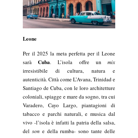
Leone
Per il 2025 la meta perfetta per il Leone
Cuba
sarà
. L’isola offre un
mix
irresistibile di cultura, natura e
autenticità. Città come L’Avana, Trinidad e
Santiago de Cuba, con le loro architetture
coloniali, spiagge e mare da sogno, tra cui
Varadero, Cayo Largo, piantagioni di
tabacco e parchi naturali, e musica dal
vivo -l’isola è infatti la patria della salsa,
del
son
e della rumba- sono tante delle