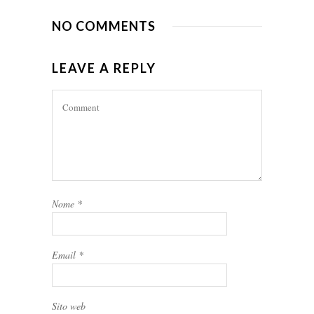
NO COMMENTS
LEAVE A REPLY
Nome
*
Email
*
Sito web