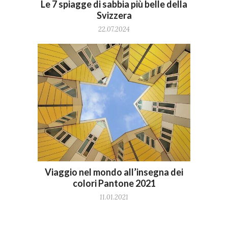
Le 7 spiagge di sabbia più belle della
Svizzera
22.07.2024
Viaggio nel mondo all’insegna dei
colori Pantone 2021
11.01.2021