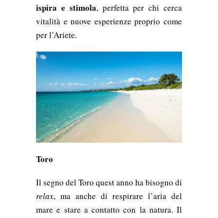
ispira e stimola
, perfetta per chi cerca
vitalità e nuove esperienze proprio come
per l’Ariete.
Toro
Il segno del Toro quest anno ha bisogno di
relax
, ma anche di respirare l’aria del
mare e stare a contatto con la natura. Il