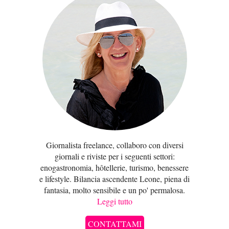
Giornalista freelance, collaboro con diversi
giornali e riviste per i seguenti settori:
enogastronomia, hôtellerie, turismo, benessere
e lifestyle. Bilancia ascendente Leone, piena di
fantasia, molto sensibile e un po' permalosa.
Leggi tutto
CONTATTAMI