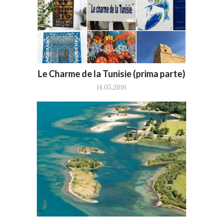
Le Charme de la Tunisie (prima parte)
14.05.2016