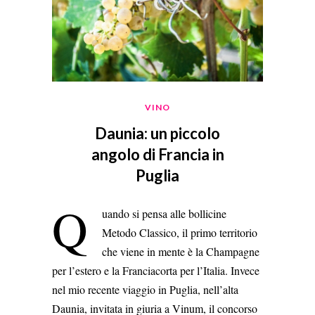
VINO
Daunia: un piccolo
angolo di Francia in
Puglia
Q
uando si pensa alle bollicine
Metodo Classico, il primo territorio
che viene in mente è la Champagne
per l’estero e la Franciacorta per l’Italia. Invece
nel mio recente viaggio in Puglia, nell’alta
Daunia, invitata in giuria a Vinum, il concorso