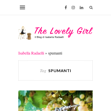
Isabella Radaelli
»
spumanti
Tag
SPUMANTI