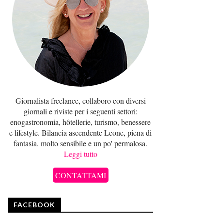
Giornalista freelance, collaboro con diversi
giornali e riviste per i seguenti settori:
enogastronomia, hôtellerie, turismo, benessere
e lifestyle. Bilancia ascendente Leone, piena di
fantasia, molto sensibile e un po' permalosa.
Leggi tutto
CONTATTAMI
FACEBOOK