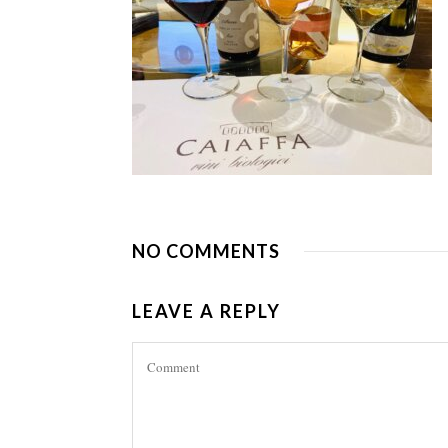
NO COMMENTS
LEAVE A REPLY