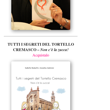
TUTTI I SEGRETI DEL TORTELLO
CREMASCO –
Non c’è la zucca!
Acquistalo