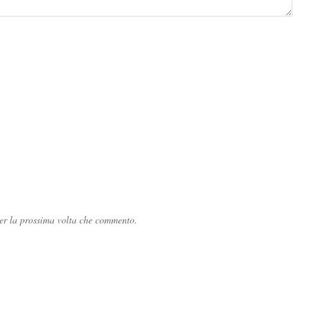
per la prossima volta che commento.