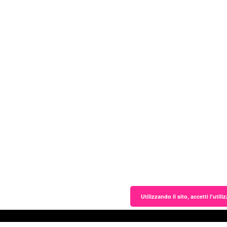
Utilizzando il sito, accetti l'uti