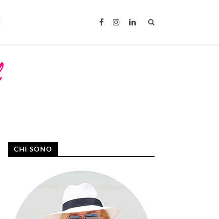
CHI SONO