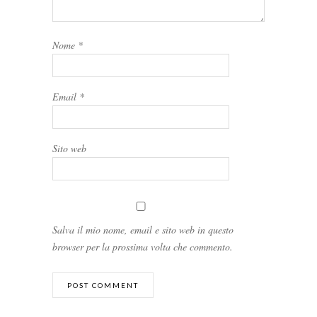
Nome
*
Email
*
Sito web
Salva il mio nome, email e sito web in questo
browser per la prossima volta che commento.