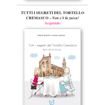
TUTTI I SEGRETI DEL TORTELLO
CREMASCO –
Non c’è la zucca!
Acquistalo