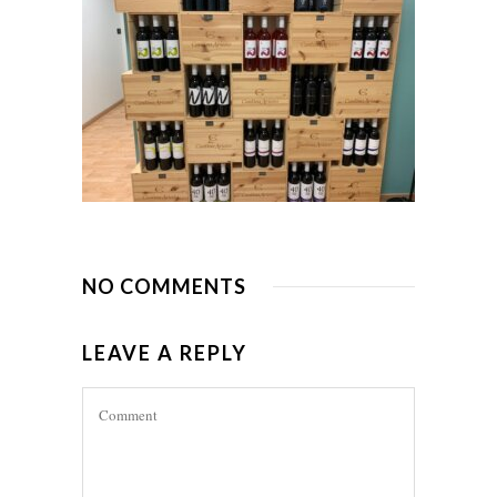
NO COMMENTS
LEAVE A REPLY