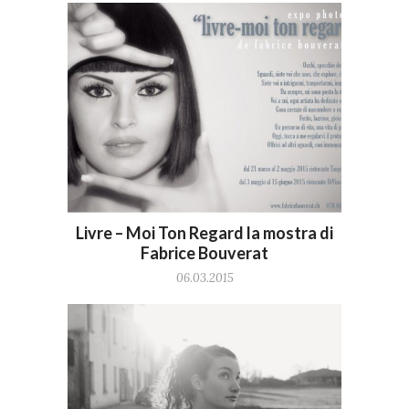
Livre – Moi Ton Regard la mostra di
Fabrice Bouverat
06.03.2015