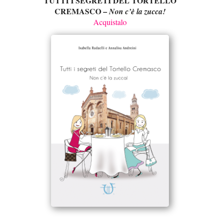
TUTTI I SEGRETI DEL TORTELLO
CREMASCO –
Non c’è la zucca!
Acquistalo