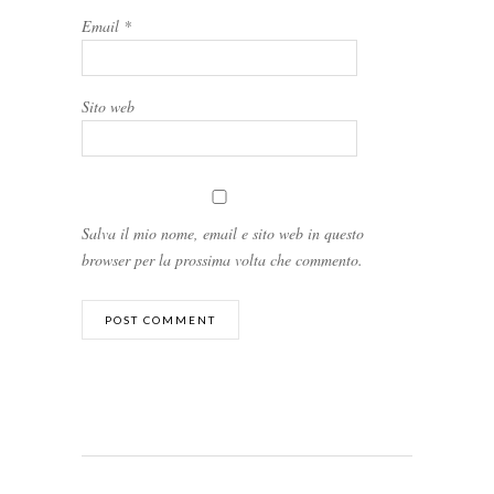
Email
*
Sito web
Salva il mio nome, email e sito web in questo
browser per la prossima volta che commento.