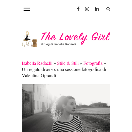
Isabella Radaelli
»
Stile & Stili
»
Fotografia
»
Un regalo diverso: una sessione fotografica di
Valentina Oprandi