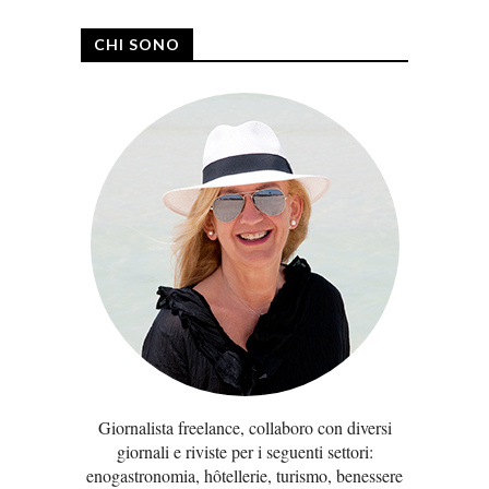
CHI SONO
Giornalista freelance, collaboro con diversi
giornali e riviste per i seguenti settori:
enogastronomia, hôtellerie, turismo, benessere