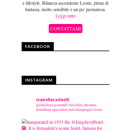
e lifestyle. Bilancia ascendente Leone, piena di
fantasia, molto sensibile e un po' permalosa.
Leggi tutto
CONTATTAMI
FACEBOOK
INSTAGRAM
isabellaradaelli
giornalista gourmet, traveller, dreamer,
hôtellerie specialist and champagne lover