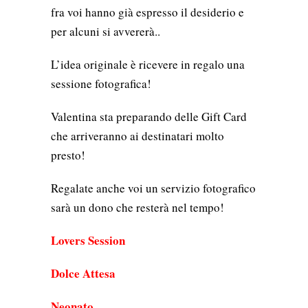
fra voi hanno già espresso il desiderio e
per alcuni si avvererà..
L’idea originale è ricevere in regalo una
sessione fotografica!
Valentina sta preparando delle Gift Card
che arriveranno ai destinatari molto
presto!
Regalate anche voi un servizio fotografico
sarà un dono che resterà nel tempo!
Lovers Session
Dolce Attesa
Neonato