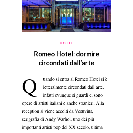
HOTEL
Romeo Hotel: dormire
circondati dall’arte
Q
uando si entra al Romeo Hotel si è
letteralmente circondati dall’arte,
infatti ovunque si guardi ci sono
opere di artisti italiani e anche stranieri. Alla
reception si viene accolti da Vesuvius,
serigrafia di Andy Warhol, uno dei più
importanti artisti pop del XX secolo, ultima