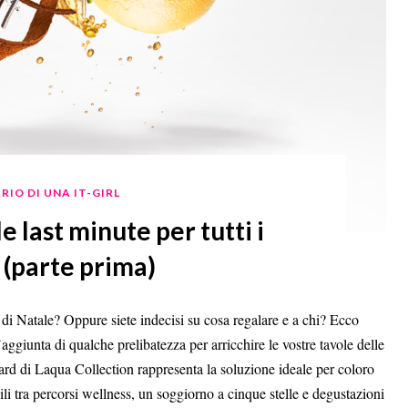
RIO DI UNA IT-GIRL
e last minute per tutti i
 (parte prima)
li di Natale? Oppure siete indecisi su cosa regalare e a chi? Ecco
’aggiunta di qualche prelibatezza per arricchire le vostre tavole delle
 card di Laqua Collection rappresenta la soluzione ideale per coloro
 tra percorsi wellness, un soggiorno a cinque stelle e degustazioni