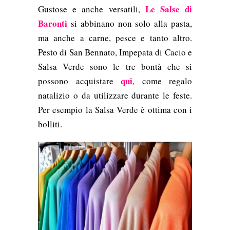
Le Salse di
Gustose e anche versatili,
Baronti
si abbinano non solo alla pasta,
ma anche a carne, pesce e tanto altro.
Pesto di San Bennato, Impepata di Cacio e
Salsa Verde sono le tre bontà che si
qui
possono acquistare
, come regalo
natalizio o da utilizzare durante le feste.
Per esempio la Salsa Verde è ottima con i
bolliti.