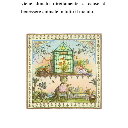
viene donato direttamente a cause di
benessere animale in tutto il mondo.