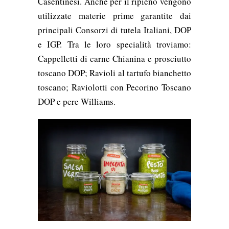
Casentinesi. Anche per il ripieno vengono
utilizzate materie prime garantite dai
principali Consorzi di tutela Italiani, DOP
e IGP. Tra le loro specialità troviamo:
Cappelletti di carne Chianina e prosciutto
toscano DOP; Ravioli al tartufo bianchetto
toscano; Raviolotti con Pecorino Toscano
DOP e pere Williams.