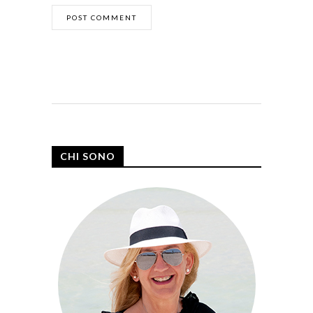
CHI SONO