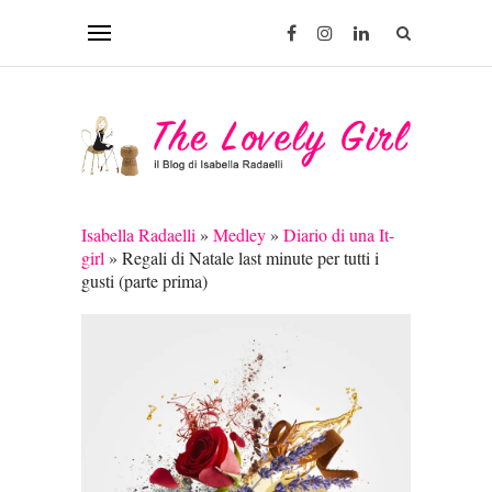
Isabella Radaelli
»
Medley
»
Diario di una It-
girl
»
Regali di Natale last minute per tutti i
gusti (parte prima)