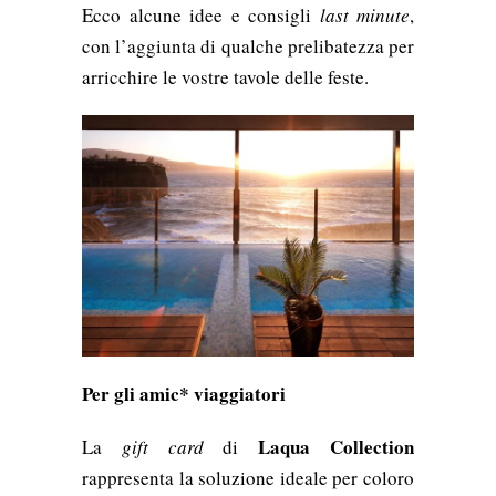
Ecco alcune idee e consigli
last minute
,
con l’aggiunta di qualche prelibatezza per
arricchire le vostre tavole delle feste.
Per gli amic* viaggiatori
Laqua Collection
La
gift card
di
rappresenta la soluzione ideale per coloro