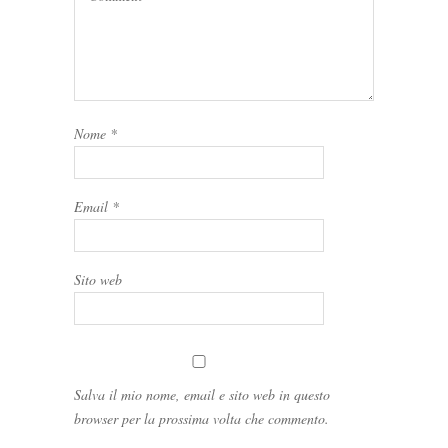
Nome
*
Email
*
Sito web
Salva il mio nome, email e sito web in questo
browser per la prossima volta che commento.