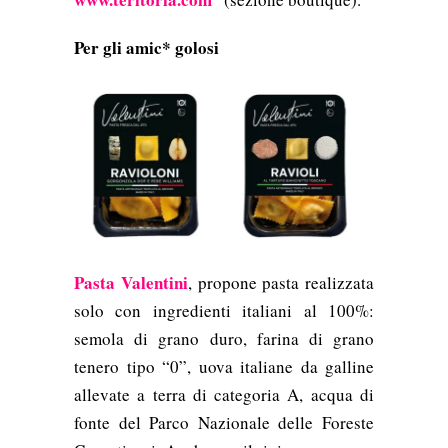
Per gli amic* golosi
Pasta Valentini
, propone pasta realizzata
solo con ingredienti italiani al 100%:
semola di grano duro, farina di grano
tenero tipo “0”, uova italiane da galline
allevate a terra di categoria A, acqua di
fonte del Parco Nazionale delle Foreste