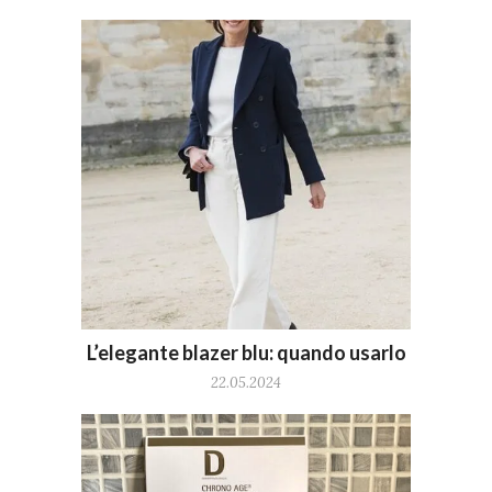
L’elegante blazer blu: quando usarlo
22.05.2024