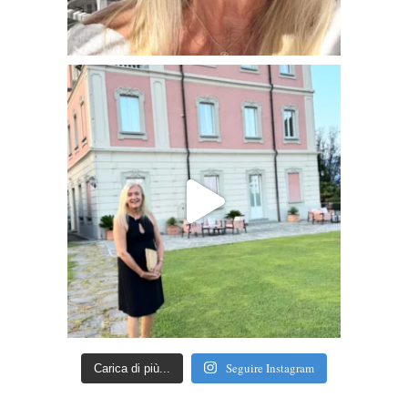
Seguire Instagram
Carica di più...