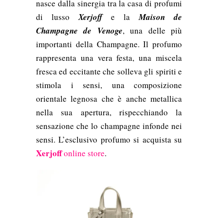
nasce dalla sinergia tra la casa di profumi
di lusso
Xerjoff
e la
Maison de
Champagne de Venoge
, una delle più
importanti della Champagne. Il profumo
rappresenta una vera festa, una miscela
fresca ed eccitante che solleva gli spiriti e
stimola i sensi, una composizione
orientale legnosa che è anche metallica
nella sua apertura, rispecchiando la
sensazione che lo champagne infonde nei
sens
i. L’esclusivo profumo si acquista su
Xerjoff
online store
.