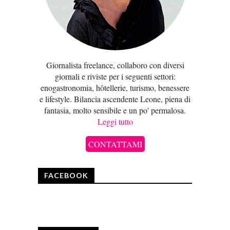
Giornalista freelance, collaboro con diversi
giornali e riviste per i seguenti settori:
enogastronomia, hôtellerie, turismo, benessere
e lifestyle. Bilancia ascendente Leone, piena di
fantasia, molto sensibile e un po' permalosa.
Leggi tutto
CONTATTAMI
FACEBOOK