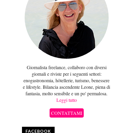
Giornalista freelance, collaboro con diversi
giornali e riviste per i seguenti settori:
enogastronomia, hôtellerie, turismo, benessere
e lifestyle. Bilancia ascendente Leone, piena di
fantasia, molto sensibile e un po' permalosa.
Leggi tutto
CONTATTAMI
FACEBOOK