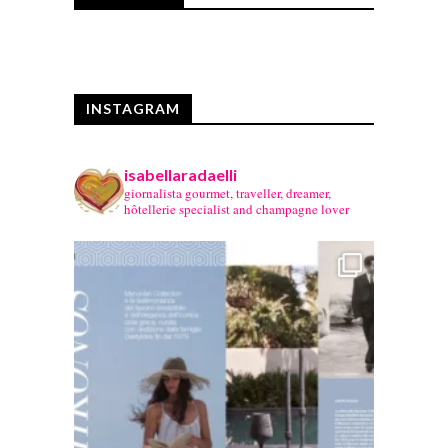
INSTAGRAM
isabellaradaelli
giornalista gourmet, traveller, dreamer,
hôtellerie specialist and champagne lover