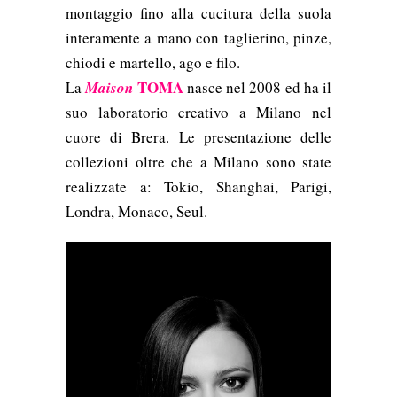
montaggio fino alla cucitura della suola
interamente a mano con taglierino, pinze,
chiodi e martello, ago e filo.
TOMA
La
Maison
nasce nel 2008 ed ha il
suo laboratorio creativo a Milano nel
cuore di Brera.
Le presentazione delle
collezioni oltre che a Milano sono state
realizzate a: Tokio, Shanghai, Parigi,
Londra, Monaco, Seul.