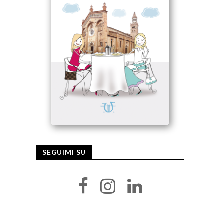
SEGUIMI SU