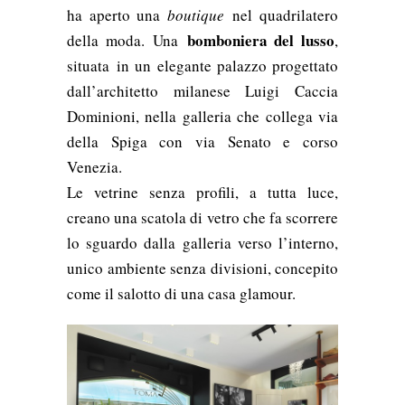
ha aperto una
boutique
nel quadrilatero
bomboniera del lusso
della moda.
Una
,
situata
in un elegante palazzo progettato
dall’
architetto milanese Luigi Caccia
Dominioni, nella galleria che collega via
della Spiga con via Senato e corso
Venezia.
Le vetrine senza profili, a tutta luce,
creano una scatola di vetro che fa scorrere
lo sguardo dalla galleria verso l’interno,
unico ambiente senza divisioni, concepito
come il salotto di una casa glamour.