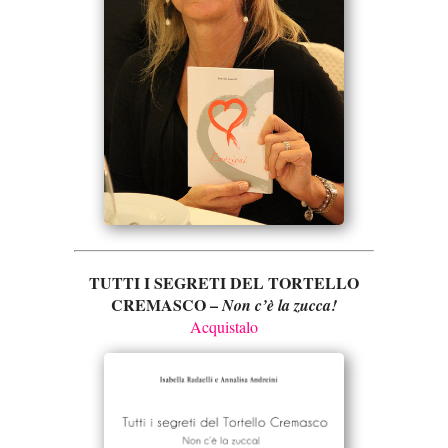
TUTTI I SEGRETI DEL TORTELLO
CREMASCO –
Non c’è la zucca!
Acquistalo