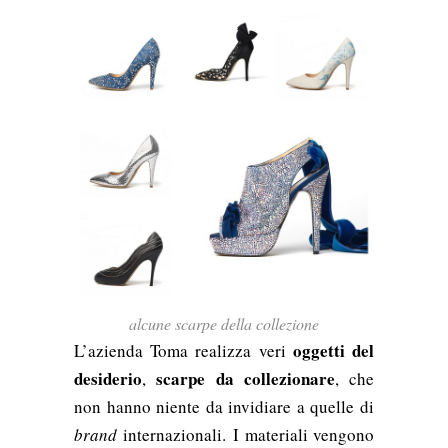
alcune scarpe della collezione
oggetti del
L’azienda Toma realizza veri
desiderio
scarpe da collezionare
,
, che
non hanno niente da invidiare a quelle di
brand
internazionali.
I materiali vengono