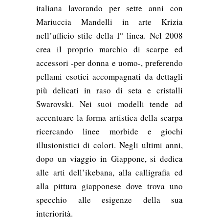
italiana lavorando per sette anni con
Mariuccia Mandelli in arte Krizia
nell’ufficio stile della I° linea. Nel 2008
crea il proprio marchio di scarpe ed
accessori -per donna e uomo-, preferendo
pellami esotici accompagnati da dettagli
più delicati in raso di seta e cristalli
Swarovski. Nei suoi modelli tende ad
accentuare la forma artistica della scarpa
ricercando linee morbide e giochi
illusionistici di colori. Negli ultimi anni,
dopo un viaggio in Giappone, si dedica
alle arti dell’ikebana, alla calligrafia ed
alla pittura giapponese dove trova uno
specchio alle esigenze della sua
interiorità.