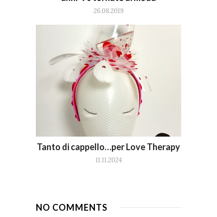
26.08.2019
Tanto di cappello…per Love Therapy
11.11.2024
NO COMMENTS