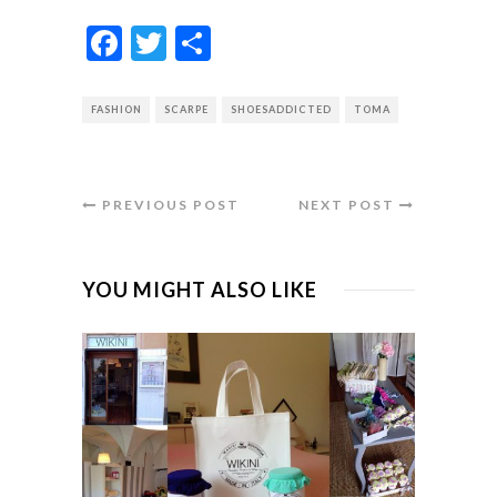
Facebook
Twitter
Condividi
FASHION
SCARPE
SHOESADDICTED
TOMA
PREVIOUS POST
NEXT POST
YOU MIGHT ALSO LIKE