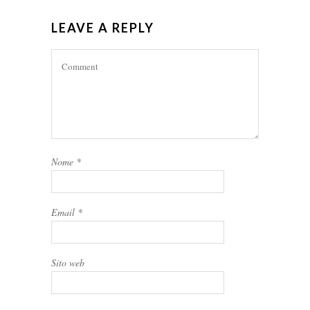
LEAVE A REPLY
Nome
*
Email
*
Sito web