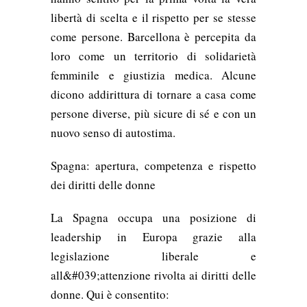
libertà di scelta e il rispetto per se stesse
come persone. Barcellona è percepita da
loro come un territorio di solidarietà
femminile e giustizia medica. Alcune
dicono addirittura di tornare a casa come
persone diverse, più sicure di sé e con un
nuovo senso di autostima.
Spagna: apertura, competenza e rispetto
dei diritti delle donne
La Spagna occupa una posizione di
leadership in Europa grazie alla
legislazione liberale e
all&#039;attenzione rivolta ai diritti delle
donne. Qui è consentito: