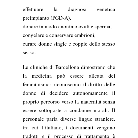
effettuare la diagnosi genetica
preimpianto (PGD-A),
donare in modo anonimo ovuli e sperma,
congelare e conservare embrioni,
curare donne single e coppie dello stesso
sesso.
Le cliniche di Barcellona dimostrano che
la medicina può essere alleata del
femminismo: riconoscono il diritto delle
donne di decidere autonomamente il
proprio percorso verso la maternità senza
essere sottoposte a condanne morali. Il
personale parla diverse lingue straniere,
tra cui l’italiano, i documenti vengono
tradotti e il processo di trattamento è