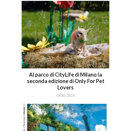
Al parco di CityLife di Milano la
seconda edizione di Only For Pet
Lovers
08.10.2024