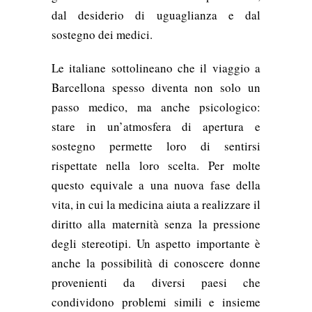
dal desiderio di uguaglianza e dal
sostegno dei medici.
Le italiane sottolineano che il viaggio a
Barcellona spesso diventa non solo un
passo medico, ma anche psicologico:
stare in un’atmosfera di apertura e
sostegno permette loro di sentirsi
rispettate nella loro scelta. Per molte
questo equivale a una nuova fase della
vita, in cui la medicina aiuta a realizzare il
diritto alla maternità senza la pressione
degli stereotipi. Un aspetto importante è
anche la possibilità di conoscere donne
provenienti da diversi paesi che
condividono problemi simili e insieme