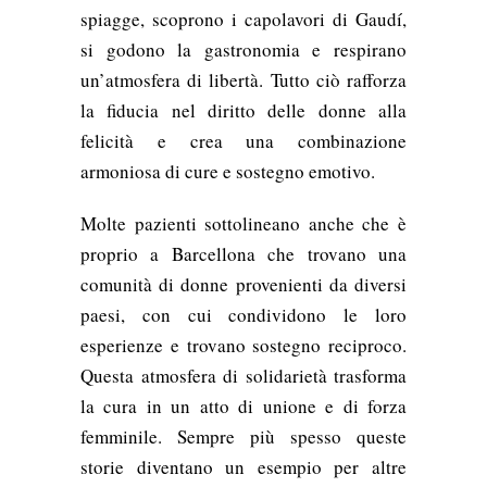
spiagge, scoprono i capolavori di Gaudí,
si godono la gastronomia e respirano
un’atmosfera di libertà. Tutto ciò rafforza
la fiducia nel diritto delle donne alla
felicità e crea una combinazione
armoniosa di cure e sostegno emotivo.
Molte pazienti sottolineano anche che è
proprio a Barcellona che trovano una
comunità di donne provenienti da diversi
paesi, con cui condividono le loro
esperienze e trovano sostegno reciproco.
Questa atmosfera di solidarietà trasforma
la cura in un atto di unione e di forza
femminile. Sempre più spesso queste
storie diventano un esempio per altre