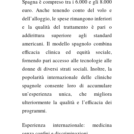
Spagna è compreso tra i 6.000 e gli 8.000
euro. Anche tenendo conto del volo e
dell’alloggio, le spese rimangono inferiori
e la qualità del trattamento è pari o
addirittura superiore agli standard
americani. Il modello spagnolo combina
efficacia clinica ed equità sociale,
fornendo pari accesso alle tecnologie alle
donne di diversi strati sociali. Inoltre, la
popolarità internazionale delle cliniche
spagnole consente loro di accumulare
un’esperienza unica, che migliora
ulteriormente la qualità e l’efficacia dei
programmi.
Esperienza internazionale: medicina
senza confini e discriminazioni