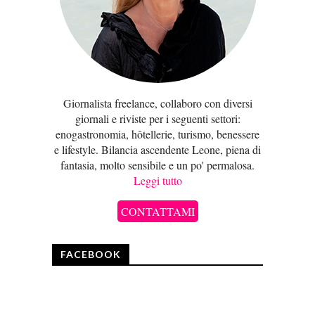
Giornalista freelance, collaboro con diversi
giornali e riviste per i seguenti settori:
enogastronomia, hôtellerie, turismo, benessere
e lifestyle. Bilancia ascendente Leone, piena di
fantasia, molto sensibile e un po' permalosa.
Leggi tutto
CONTATTAMI
FACEBOOK