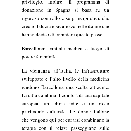
privilegio. Inoltre, il programma di
donazione in Spagna si basa su un
rigoroso controllo e su principi etici, che
creano fiducia e sicurezza nelle donne che
hanno deciso di compiere questo passo.
Barcellona: capitale medica e luogo di
potere femminile
La vicinanza all’Italia, le infrastrutture
sviluppate e l’alto livello della medicina
rendono Barcellona una scelta attraente.
La città combina il comfort di una capitale
europea, un clima mite e un ricco
patrimonio culturale. Le donne italiane
che vengono qui per curarsi combinano la
terapia con il relax: passeggiano sulle