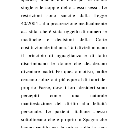
single e le coppie dello stesso sesso. Le
restrizioni sono sancite dalla Legge
40/2004 sulla procreazione medicalmente
assistita, che è stata oggetto di numerose
modifiche e decisioni della Corte
costituzionale italiana. Tali divieti minano
il principio di uguaglianza e di fatto
discriminano le donne che desiderano
diventare madri. Per questo motivo, molte
cercano soluzioni più eque al di fuori del
proprio Paese, dove i loro desideri sono
percepiti come una naturale
manifestazione del diritto alla felicità
personale. Le pazienti italiane spesso
sottolineano che è proprio in Spagna che
hanno sentito per la prima volta la vera