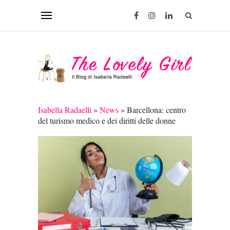
Isabella Radaelli
»
News
»
Barcellona: centro
del turismo medico e dei diritti delle donne