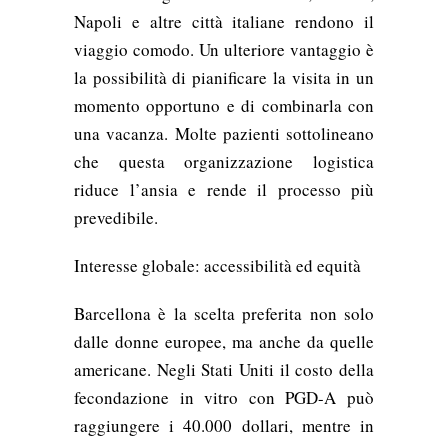
Napoli e altre città italiane rendono il
viaggio comodo. Un ulteriore vantaggio è
la possibilità di pianificare la visita in un
momento opportuno e di combinarla con
una vacanza. Molte pazienti sottolineano
che questa organizzazione logistica
riduce l’ansia e rende il processo più
prevedibile.
Interesse globale: accessibilità ed equità
Barcellona è la scelta preferita non solo
dalle donne europee, ma anche da quelle
americane. Negli Stati Uniti il costo della
fecondazione in vitro con PGD-A può
raggiungere i 40.000 dollari, mentre in