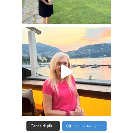
Seguire Instagram
Carica di più...