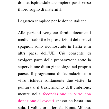
donne, ispirandole a compiere passi verso
il loro sogno di maternità.
Logistica semplice per le donne italiane
Alle pazienti vengono forniti documenti
medici tradotti e le prescrizioni dei medici
spagnoli sono riconosciute in Italia e in
altri paesi dell’UE. Ciò consente di
svolgere parte della preparazione sotto la
supervisione di un ginecologo nel proprio
paese. Il programma di fecondazione in
vitro richiede solitamente due visite: la
puntura e il trasferimento dell’embrione,
mentre nella
fecondazione in vitro con
donazione di ovociti
spesso ne basta una
sola. I voli giornalieri da Roma, Milano,