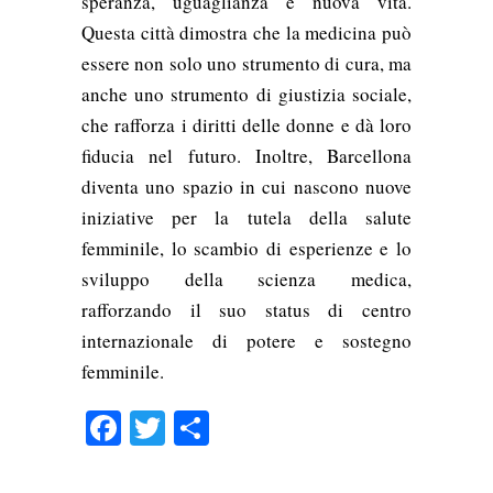
speranza, uguaglianza e nuova vita.
Questa città dimostra che la medicina può
essere non solo uno strumento di cura, ma
anche uno strumento di giustizia sociale,
che rafforza i diritti delle donne e dà loro
fiducia nel futuro. Inoltre, Barcellona
diventa uno spazio in cui nascono nuove
iniziative per la tutela della salute
femminile, lo scambio di esperienze e lo
sviluppo della scienza medica,
rafforzando il suo status di centro
internazionale di potere e sostegno
femminile.
Facebook
Twitter
Condividi