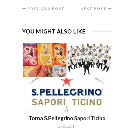
PREVIOUS POST
NEXT POST
YOU MIGHT ALSO LIKE
Torna S.Pellegrino Sapori Ticino
27.03.2017