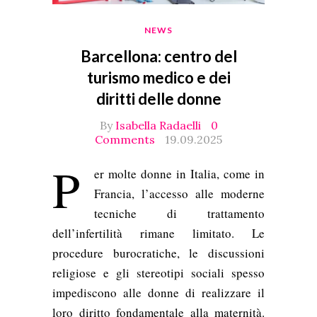
NEWS
Barcellona: centro del
turismo medico e dei
diritti delle donne
By
Isabella Radaelli
0
Comments
19.09.2025
P
er molte donne in Italia, come in
Francia, l’accesso alle moderne
tecniche di trattamento
dell’infertilità rimane limitato. Le
procedure burocratiche, le discussioni
religiose e gli stereotipi sociali spesso
impediscono alle donne di realizzare il
loro diritto fondamentale alla maternità.