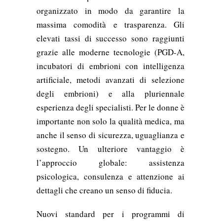
organizzato in modo da garantire la
massima comodità e trasparenza. Gli
elevati tassi di successo sono raggiunti
grazie alle moderne tecnologie (PGD-A,
incubatori di embrioni con intelligenza
artificiale, metodi avanzati di selezione
degli embrioni) e alla pluriennale
esperienza degli specialisti. Per le donne è
importante non solo la qualità medica, ma
anche il senso di sicurezza, uguaglianza e
sostegno. Un ulteriore vantaggio è
l’approccio globale: assistenza
psicologica, consulenza e attenzione ai
dettagli che creano un senso di fiducia.
Nuovi standard per i programmi di