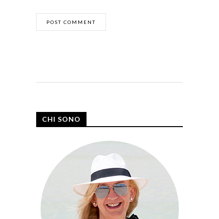
CHI SONO