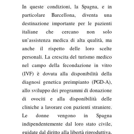
In queste condizioni, la Spagna, e in
particolare Barcellona, diventa una
destinazione importante per le pazienti
italiane che cercano non solo
un’assistenza medica di alta qualità, ma
anche il rispetto delle loro scelte
personali. La crescita del turismo medico
nel campo della fecondazione in vitro
(IVF) è dovuta alla disponibilità della
diagnosi genetica preimpianto (PGD-A),
allo sviluppo dei programmi di donazione
di ovociti e alla disponibilità delle
cliniche a lavorare con pazienti straniere.
Le donne vengono in Spagna
indipendentemente dal loro stato civile,
guidate dal diritto alla libertà riproduttiva,