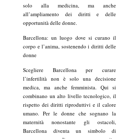
solo alla medicina, ma anche
all’ampliamento dei diritti e delle
opportunità delle donne.
Barcellona: un luogo dove si curano il
corpo e l’anima, sostenendo i diritti delle
donne
Scegliere Barcellona per curare
l’infertilità non è solo una decisione
medica, ma anche femminista. Qui si
combinano un alto livello tecnologico, il
rispetto dei diritti riproduttivi e il calore
umano. Per le donne che sognano la
maternità nonostante gli ostacoli,
Barcellona diventa un simbolo di