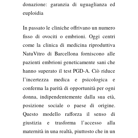
donazione: garanzia di uguaglianza ed
euploidia
In passato le cliniche offrivano un numero
fisso di ovociti o embrioni. Oggi centri
come la clinica di medicina riproduttiva
NatuVitro di Barcellona forniscono alle
pazienti embrioni geneticamente sani che
hanno superato il test PGD-A. Ciò riduce
l’incertezza medica e psicologica e
conferma la parità di opportunità per ogni
donna, indipendentemente dalla sua età,
posizione sociale o paese di origine.
Questo modello rafforza il senso di
giustizia e trasforma l’accesso alla
maternità in una realtà, piuttosto che in un