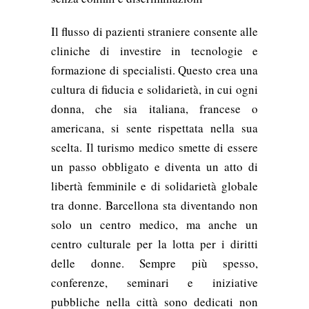
Il flusso di pazienti straniere consente alle
cliniche di investire in tecnologie e
formazione di specialisti. Questo crea una
cultura di fiducia e solidarietà, in cui ogni
donna, che sia italiana, francese o
americana, si sente rispettata nella sua
scelta. Il turismo medico smette di essere
un passo obbligato e diventa un atto di
libertà femminile e di solidarietà globale
tra donne. Barcellona sta diventando non
solo un centro medico, ma anche un
centro culturale per la lotta per i diritti
delle donne. Sempre più spesso,
conferenze, seminari e iniziative
pubbliche nella città sono dedicati non