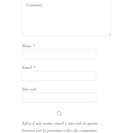
Nome
*
Email
*
Sito web
Salva il mio nome, email e sito web in questo
browser per la prossima volta che commento.