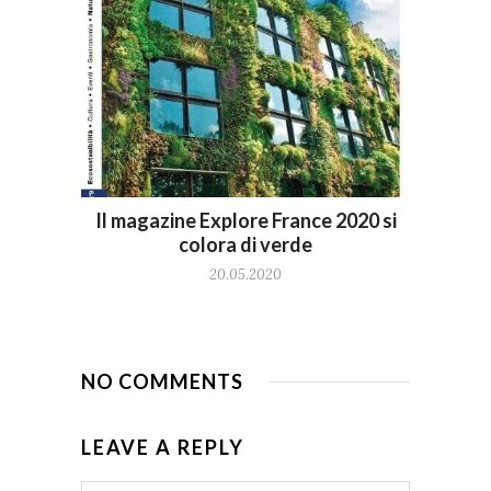
Il magazine Explore France 2020 si
colora di verde
20.05.2020
NO COMMENTS
LEAVE A REPLY