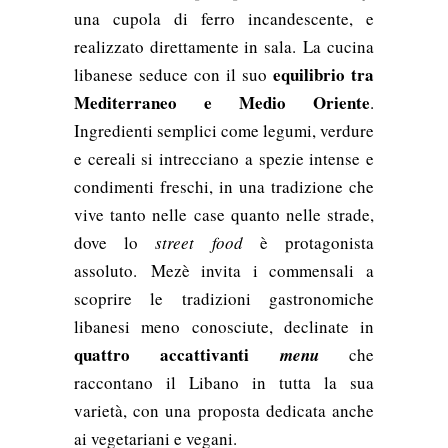
una cupola di ferro incandescente, e
realizzato direttamente in sala. La cucina
equilibrio tra
libanese seduce con il suo
Mediterraneo e Medio Oriente
.
Ingredienti semplici come legumi, verdure
e cereali si intrecciano a spezie intense e
condimenti freschi, in una tradizione che
vive tanto nelle case quanto nelle strade,
dove lo
street food
è protagonista
assoluto. Mezè invita i commensali a
scoprire le tradizioni gastronomiche
libanesi meno conosciute, declinate in
quattro accattivanti
menu
che
raccontano il Libano in tutta la sua
varietà, con una proposta dedicata anche
ai vegetariani e vegani.