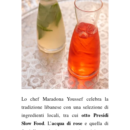
Lo chef Maradona Youssef celebra la
tradizione libanese con una selezione di
otto Presidi
ingredienti locali, tra cui
Slow Food
acqua di rose
. L’
e quella di