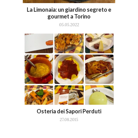
La Limonaia: un giardino segreto e
gourmet a Torino
05.05.2022
Osteria dei Sapori Perduti
27.08.2015