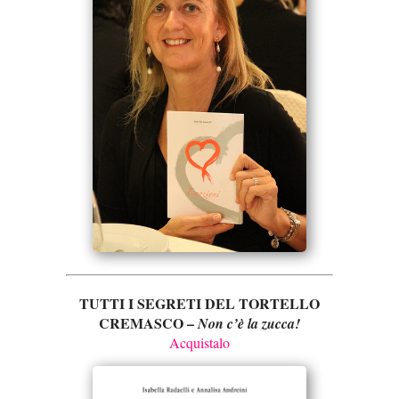
TUTTI I SEGRETI DEL TORTELLO
CREMASCO –
Non c’è la zucca!
Acquistalo