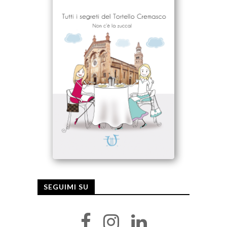
SEGUIMI SU