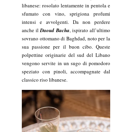
libanese: rosolato lentamente in pentola e
sfumato con vino, sprigiona profumi
intensi e avvolgenti. Da non perdere
anche il
Daoud Bacha
, ispirato all’ultimo
sovrano ottomano di Baghdad, noto per la
sua passione per il buon cibo. Queste
polpettine originarie del sud del Libano
vengono servite in un sugo di pomodoro
speziato con pinoli, accompagnate dal
classico riso libanese.