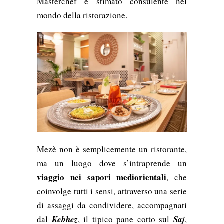
Masterchef e stimato consulente nel
mondo della ristorazione.
Mezè non è semplicemente un ristorante,
ma un luogo dove s’intraprende un
viaggio nei sapori mediorientali
, che
coinvolge tutti i sensi, attraverso una serie
di assaggi da condividere, accompagnati
dal
Kebhez
, il tipico pane cotto sul
Saj
,