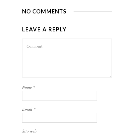
NO COMMENTS
LEAVE A REPLY
Nome
*
Email
*
Sito web