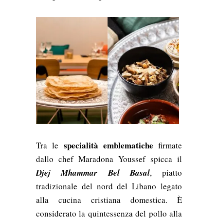
specialità emblematiche
Tra le
firmate
dallo chef Maradona Youssef spicca il
Djej Mhammar Bel Basal
, piatto
tradizionale del nord del Libano legato
alla cucina cristiana domestica. È
considerato la quintessenza del pollo alla