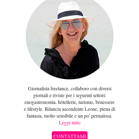
Giornalista freelance, collaboro con diversi
giornali e riviste per i seguenti settori:
enogastronomia, hôtellerie, turismo, benessere
e lifestyle. Bilancia ascendente Leone, piena di
fantasia, molto sensibile e un po' permalosa.
Leggi tutto
CONTATTAMI