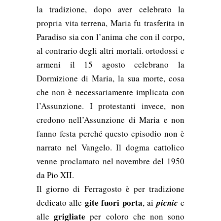
la tradizione, dopo aver celebrato la
propria vita terrena, Maria fu trasferita in
Paradiso sia con l’anima che con il corpo,
al contrario degli altri mortali. ortodossi e
armeni il 15 agosto celebrano la
Dormizione di Maria, la sua morte, cosa
che non è necessariamente implicata con
l’Assunzione. I protestanti invece, non
credono nell’Assunzione di Maria e non
fanno festa perché questo episodio non è
narrato nel Vangelo. Il dogma cattolico
venne proclamato nel novembre del 1950
da Pio XII.
Il giorno di Ferragosto è per tradizione
gite fuori porta
dedicato alle
, ai
picnic
e
grigliate
alle
per coloro che non sono