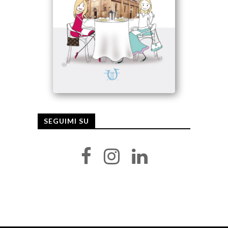
SEGUIMI SU