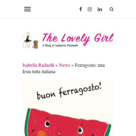
Isabella Radaelli
»
News
»
Ferragosto: una
festa tutta italiana