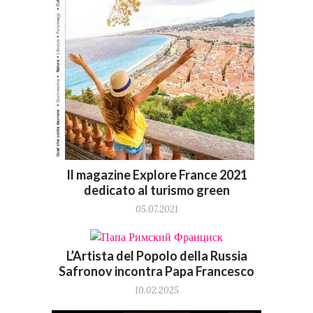
Il magazine Explore France 2021
dedicato al turismo green
05.07.2021
L’Artista del Popolo della Russia
Safronov incontra Papa Francesco
10.02.2025