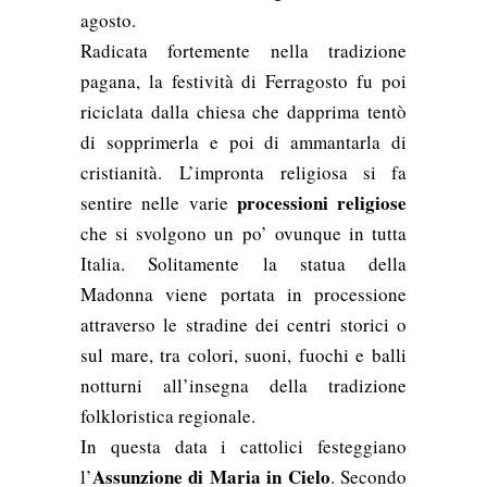
agosto.
Radicata fortemente nella tradizione
pagana, la festività di Ferragosto fu poi
riciclata dalla chiesa che dapprima tentò
di sopprimerla e poi di ammantarla di
cristianità. L’impronta religiosa si fa
processioni religiose
sentire nelle varie
che si svolgono un po’ ovunque in tutta
Italia. Solitamente la statua della
Madonna viene portata in processione
attraverso le stradine dei centri storici o
sul mare, tra colori, suoni, fuochi e balli
notturni all’insegna della tradizione
folkloristica regionale.
In questa data i cattolici festeggiano
Assunzione di Maria in Cielo
l’
. Secondo