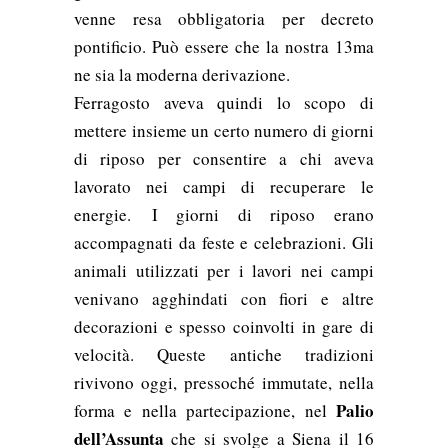
venne resa obbligatoria per decreto
pontificio. Può essere che la nostra 13ma
ne sia la moderna derivazione.
Ferragosto aveva quindi lo scopo di
mettere insieme un certo numero di giorni
di riposo per consentire a chi aveva
lavorato nei campi di recuperare le
energie. I giorni di riposo erano
accompagnati da feste e celebrazioni. Gli
animali utilizzati per i lavori nei campi
venivano agghindati con fiori e altre
decorazioni e spesso coinvolti in gare di
velocità. Queste antiche tradizioni
rivivono oggi, pressoché immutate, nella
Palio
forma e nella partecipazione, nel
dell’Assunta
che si svolge a Siena il 16