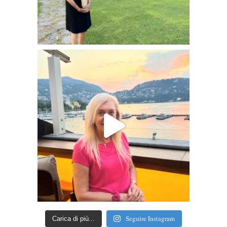
Seguire Instagram
Carica di più...