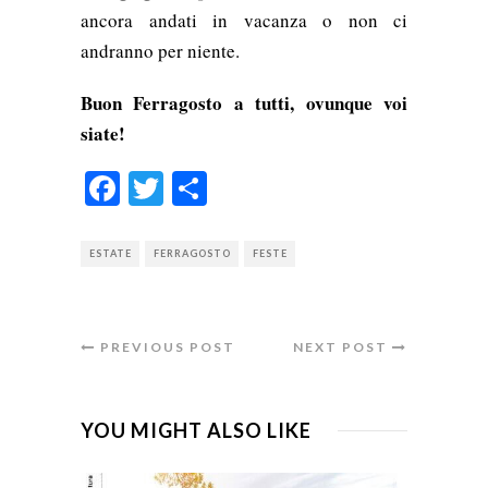
ancora andati in vacanza o non ci
andranno per niente.
Buon Ferragosto a tutti, ovunque voi
siate!
Facebook
Twitter
Condividi
ESTATE
FERRAGOSTO
FESTE
PREVIOUS POST
NEXT POST
YOU MIGHT ALSO LIKE