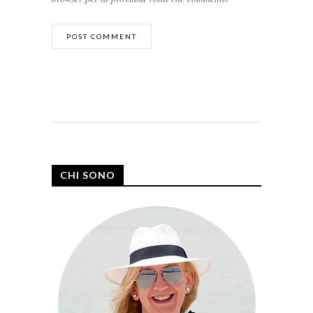
CHI SONO