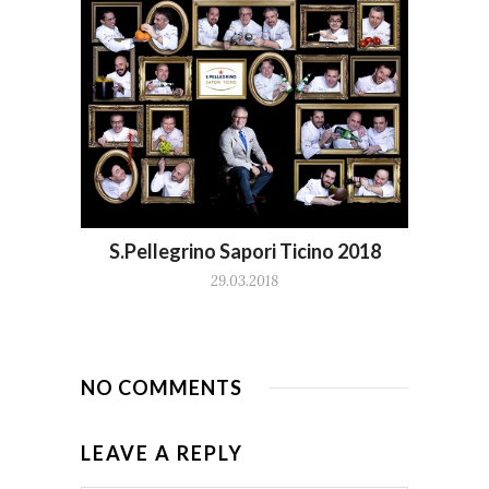
S.Pellegrino Sapori Ticino 2018
29.03.2018
NO COMMENTS
LEAVE A REPLY