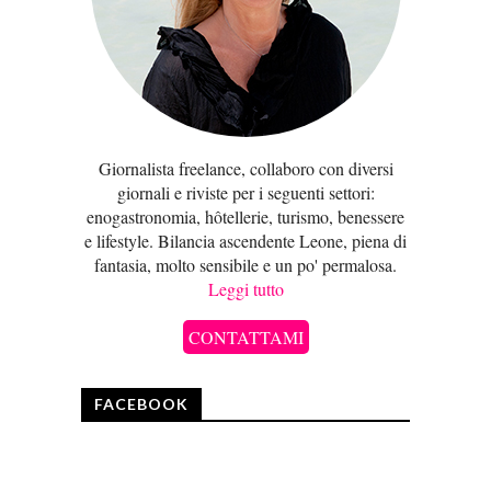
Giornalista freelance, collaboro con diversi
giornali e riviste per i seguenti settori:
enogastronomia, hôtellerie, turismo, benessere
e lifestyle. Bilancia ascendente Leone, piena di
fantasia, molto sensibile e un po' permalosa.
Leggi tutto
CONTATTAMI
FACEBOOK