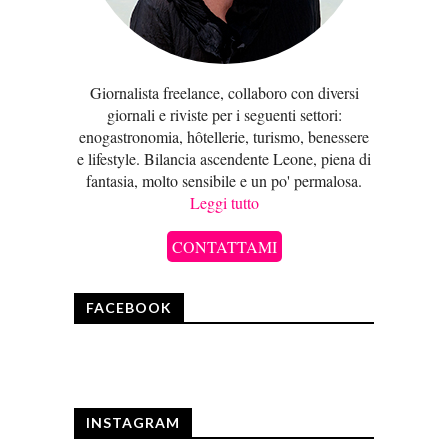
Giornalista freelance, collaboro con diversi
giornali e riviste per i seguenti settori:
enogastronomia, hôtellerie, turismo, benessere
e lifestyle. Bilancia ascendente Leone, piena di
fantasia, molto sensibile e un po' permalosa.
Leggi tutto
CONTATTAMI
FACEBOOK
INSTAGRAM