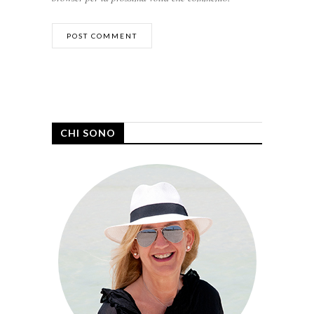
CHI SONO