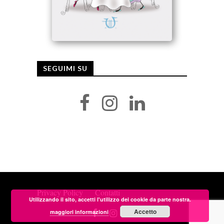
SEGUIMI SU
Privacy Policy
Contatti
Utilizzando il sito, accetti l'utilizzo dei cookie da parte nostra.
Accetto
maggiori informazioni