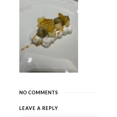
NO COMMENTS
LEAVE A REPLY