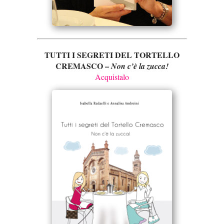
TUTTI I SEGRETI DEL TORTELLO
CREMASCO –
Non c’è la zucca!
Acquistalo