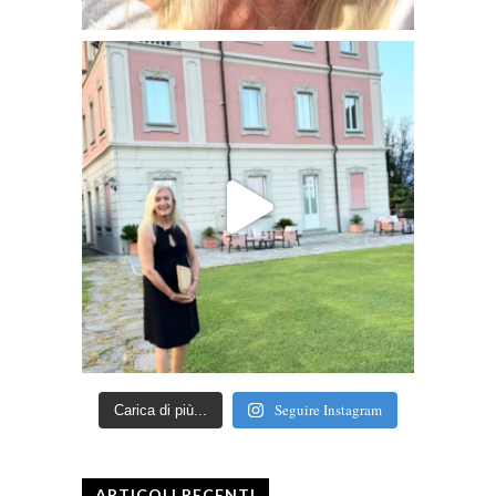
Seguire Instagram
Carica di più...
ARTICOLI RECENTI