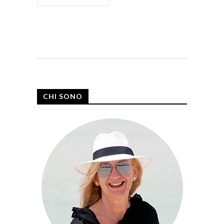
CHI SONO