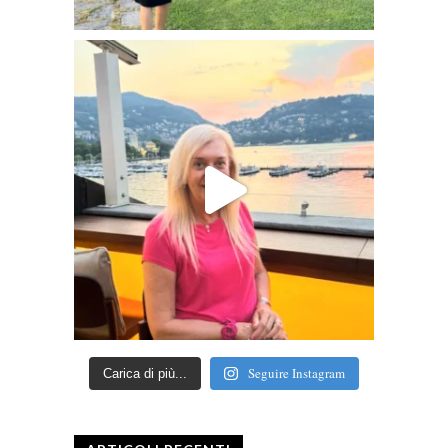
Seguire Instagram
Carica di più...