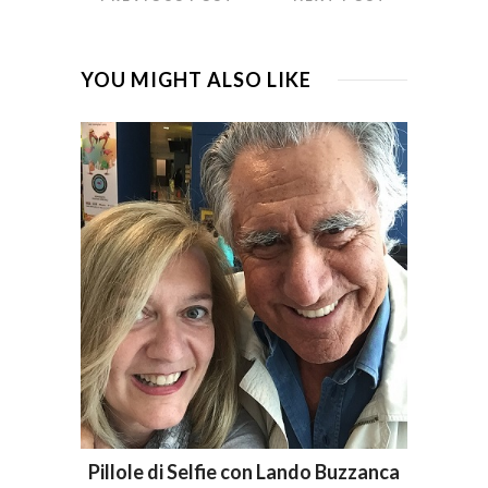
YOU MIGHT ALSO LIKE
Pillole di Selfie con Lando Buzzanca