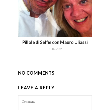
Pillole di Selfie con Mauro Uliassi
06.07.2014
NO COMMENTS
LEAVE A REPLY