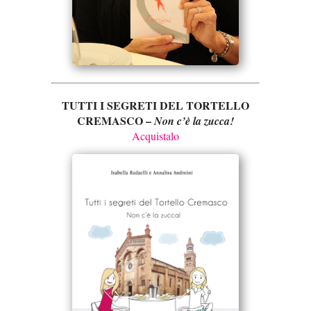
TUTTI I SEGRETI DEL TORTELLO
CREMASCO –
Non c’è la zucca!
Acquistalo