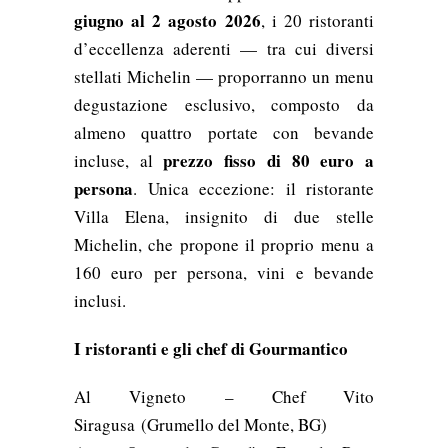
giugno al 2 agosto 2026
, i 20 ristoranti
d’eccellenza aderenti — tra cui diversi
stellati Michelin — proporranno un menu
degustazione esclusivo, composto da
almeno quattro portate con bevande
prezzo fisso di 80 euro a
incluse, al
persona
. Unica eccezione: il ristorante
Villa Elena, insignito di due stelle
Michelin, che propone il proprio menu a
160 euro per persona, vini e bevande
inclusi.
I ristoranti e gli chef di Gourmantico
Al Vigneto – Chef Vito
Siragusa (Grumello del Monte, BG)