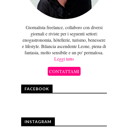
Giornalista freelance, collaboro con diversi
giornali e riviste per i seguenti settori:
enogastronomia, hôtellerie, turismo, benessere
e lifestyle. Bilancia ascendente Leone, piena di
fantasia, molto sensibile e un po' permalosa.
Leggi tutto
CONTATTAMI
FACEBOOK
INSTAGRAM