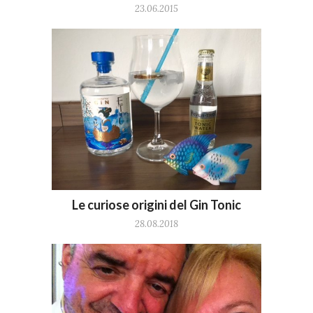
23.06.2015
Le curiose origini del Gin Tonic
28.08.2018