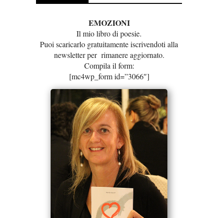
EMOZIONI
Il mio libro di poesie.
Puoi scaricarlo gratuitamente iscrivendoti alla
newsletter per rimanere aggiornato.
Compila il form:
[mc4wp_form id=”3066″]