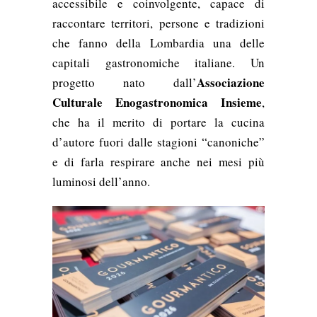
accessibile e coinvolgente, capace di
raccontare territori, persone e tradizioni
che fanno della Lombardia una delle
capitali gastronomiche italiane. Un
Associazione
progetto nato dall’
Culturale Enogastronomica Insieme
,
che ha il merito di portare la cucina
d’autore fuori dalle stagioni “canoniche”
e di farla respirare anche nei mesi più
luminosi dell’anno.