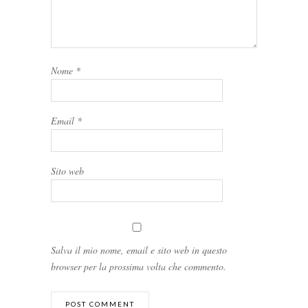
Nome
*
Email
*
Sito web
Salva il mio nome, email e sito web in questo
browser per la prossima volta che commento.