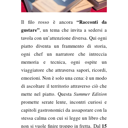
“Racconti da
Il filo rosso è ancora
gustare”
, un tema che invita a sedersi a
tavola con un’attenzione diversa. Qui ogni
piatto diventa un frammento di storia,
ogni chef un narratore che intreccia
memoria e tecnica, ogni ospite un
viaggiatore che attraversa sapori, ricordi,
emozioni. Non è solo una cena: è un modo
di ascoltare il territorio attraverso ciò che
mette nel piatto. Questa
Summer Edition
promette serate lente, incontri curiosi e
capitoli gastronomici da assaporare con la
stessa calma con cui si legge un libro che
15
non si vuole finire troppo in fretta. Dal