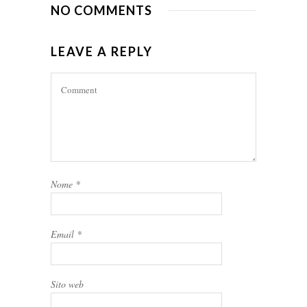
NO COMMENTS
LEAVE A REPLY
Nome
*
Email
*
Sito web