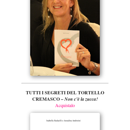
TUTTI I SEGRETI DEL TORTELLO
CREMASCO –
Non c’è la zucca!
Acquistalo