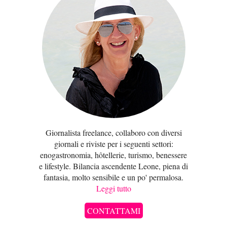
Giornalista freelance, collaboro con diversi
giornali e riviste per i seguenti settori:
enogastronomia, hôtellerie, turismo, benessere
e lifestyle. Bilancia ascendente Leone, piena di
fantasia, molto sensibile e un po' permalosa.
Leggi tutto
CONTATTAMI