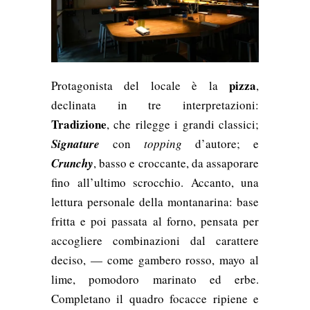
pizza
Protagonista del locale è la
,
declinata in tre interpretazioni:
Tradizione
, che rilegge i grandi classici;
Signature
con
topping
d’autore; e
Crunchy
, basso e croccante, da assaporare
fino all’ultimo scrocchio. Accanto, una
lettura personale della montanarina: base
fritta e poi passata al forno, pensata per
accogliere combinazioni dal carattere
deciso, — come gambero rosso, mayo al
lime, pomodoro marinato ed erbe.
Completano il quadro focacce ripiene e