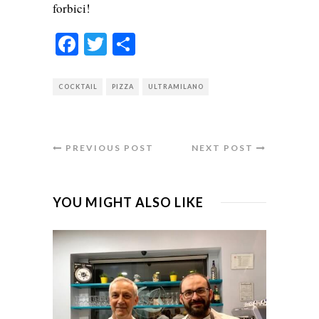
forbici!
Facebook
Twitter
Condividi
COCKTAIL
PIZZA
ULTRAMILANO
PREVIOUS POST
NEXT POST
YOU MIGHT ALSO LIKE