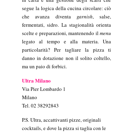
segue la logica della cucina circolare: ciò
che avanza diventa
garnish
, salse,
fermentati, sidro. La stagionalità orienta
scelte e preparazioni, mantenendo il
menu
legato al tempo e alla materia. Una
particolarità? Per tagliare la pizza ti
danno in dotazione non il solito coltello,
ma un paio di forbici.
Ultra Milano
Via Pier Lombardo 1
Milano
Tel. 02 38292843
P.S. Ultra, accattivanti pizze, originali
cocktails, e dove la pizza si taglia con le