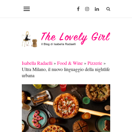
Isabella Radaelli
»
Food & Wine
»
Pizzerie
»
Ultra Milano, il nuovo linguaggio della nightlife
urbana