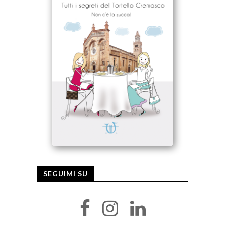
SEGUIMI SU