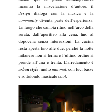
incontra la miscelazione d’autore, il
design
dialoga con la musica e la
community
diventa parte dell’esperienza.
Un luogo che cambia ritmo nell’arco della
serata, dall’aperitivo alla cena, fino al
dopocena senza interruzioni. La cucina
resta aperta fino alle due, perché la notte
milanese non si ferma e l’ultimo ordine si
prende all’una e trenta. L’arredamento è
urban style
, molto
minimal
, con luci basse
e sottofondo musicale
cool
.