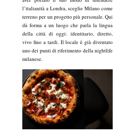
l’italianità a Londra, sceglie Milano come
terreno per un progetto più personale. Qui
dà forma a un luogo che parla la lingua
della città di oggi: identitario, diretto,
vivo fino a tardi. Il locale è già diventato
uno dei punti di riferimento della nightlife
milanese.