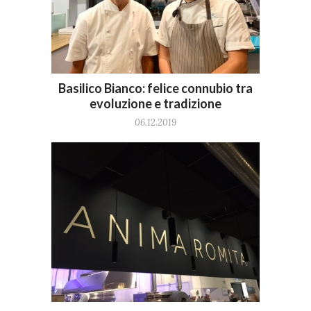
Basilico Bianco: felice connubio tra
evoluzione e tradizione
06.12.2019