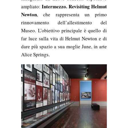
Intermezzo. Revisiting Helmut
ampliato:
Newton
, che rappresenta un primo
rinnovamento dell’allestimento del
Museo. L’obiettivo principale è quello di
far luce sulla vita di Helmut Newton e di
dare più spazio a sua moglie June, in arte
Alice Springs.