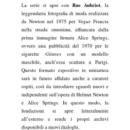
Rue Aubriot
La serie si apre con
, la
leggendaria fotografia di moda realizzata
da Newton nel 1975 per
Vogue
Francia
nella strada omonima, affiancata dalla
prima immagine firmata Alice Springs,
ovvero una pubblicità del 1970 per le
sigarette
Gitanes
con un modello
maschile, anch’essa scattata a Parigi.
Questo formato espositivo in miniatura
sarà in futuro affidato anche a curatori
ospiti, così da introdurre sguardi nuovi e
indipendenti sull’opera di Helmut Newton
e Alice Springs. In questo modo, la
fondazione si apre letteralmente
all’esterno e rende i propri archivi
disponibili a nuovi dialoghi.