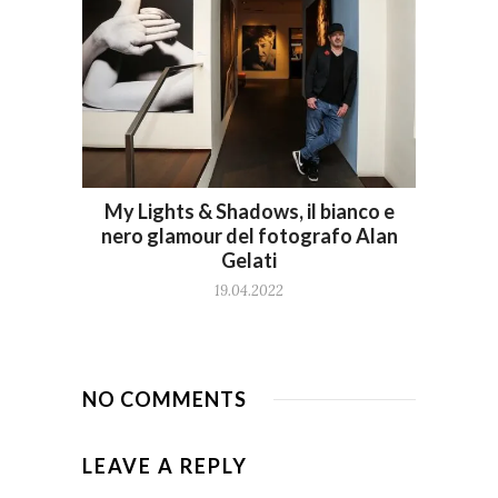
My Lights & Shadows, il bianco e
nero glamour del fotografo Alan
Gelati
19.04.2022
NO COMMENTS
LEAVE A REPLY