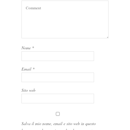
Nome
*
Email
*
Sito web
Salva il mio nome, email e sito web in questo