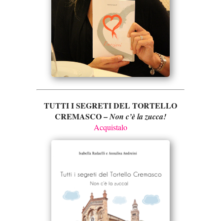
TUTTI I SEGRETI DEL TORTELLO
CREMASCO –
Non c’è la zucca!
Acquistalo