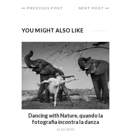
PREVIOUS POST
NEXT POST
YOU MIGHT ALSO LIKE
Dancing with Nature, quando la
fotografia incontra la danza
13.10.2025