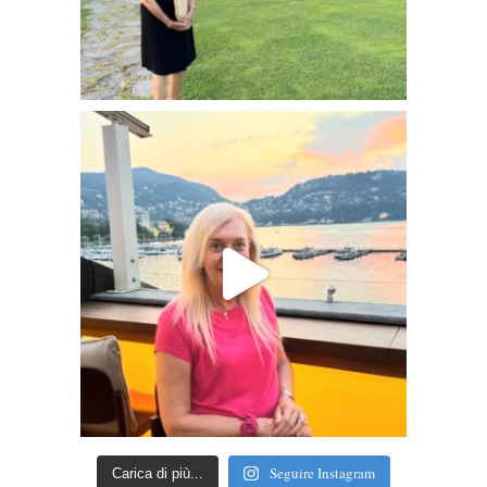
Seguire Instagram
Carica di più...