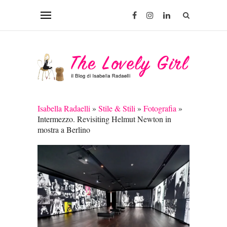
Isabella Radaelli
»
Stile & Stili
»
Fotografia
»
Intermezzo. Revisiting Helmut Newton in
mostra a Berlino