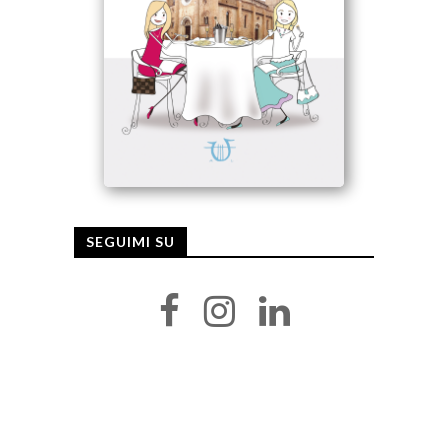
SEGUIMI SU