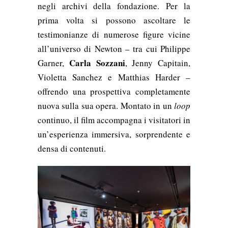
negli archivi della fondazione. Per la
prima volta si possono ascoltare le
testimonianze di numerose figure vicine
all’universo di Newton – tra cui Philippe
Carla Sozzani
Garner,
, Jenny Capitain,
Violetta Sanchez e Matthias Harder –
offrendo una prospettiva completamente
nuova sulla sua opera. Montato in un
loop
continuo, il film accompagna i visitatori in
un’esperienza immersiva, sorprendente e
densa di contenuti.