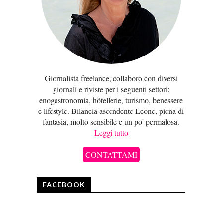
Giornalista freelance, collaboro con diversi
giornali e riviste per i seguenti settori:
enogastronomia, hôtellerie, turismo, benessere
e lifestyle. Bilancia ascendente Leone, piena di
fantasia, molto sensibile e un po' permalosa.
Leggi tutto
CONTATTAMI
FACEBOOK