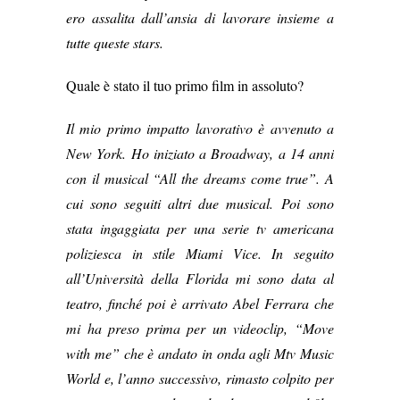
ero assalita dall’ansia di lavorare insieme a
tutte queste stars.
Quale è stato il tuo primo film in assoluto?
Il mio primo impatto lavorativo è avvenuto a
New York. Ho iniziato a Broadway, a 14 anni
con il musical “All the dreams come true”. A
cui sono seguiti altri due musical. Poi sono
stata ingaggiata per una serie tv americana
poliziesca in stile Miami Vice. In seguito
all’Università della Florida mi sono data al
teatro, finché poi è arrivato Abel Ferrara che
mi ha preso prima per un videoclip, “Move
with me” che è andato in onda agli Mtv Music
World e, l’anno successivo, rimasto colpito per