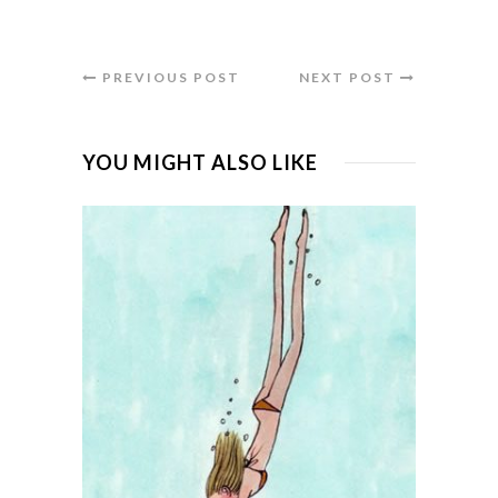
PREVIOUS POST
NEXT POST
YOU MIGHT ALSO LIKE