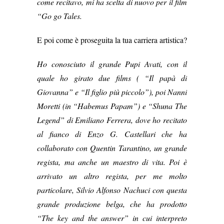
come recitavo, mi ha scelta di nuovo per il film
“Go go Tales.
E poi come è proseguita la tua carriera artistica?
Ho conosciuto il grande Pupi Avati, con il
quale ho girato due films ( “Il papà di
Giovanna” e “Il figlio più piccolo”), poi Nanni
Moretti (in “Habemus Papam”) e “Shuna The
Legend” di Emiliano Ferrera, dove ho recitato
al fianco di Enzo G. Castellari che ha
collaborato con Quentin Tarantino, un grande
regista, ma anche un maestro di vita. Poi è
arrivato un altro regista, per me molto
particolare, Silvio Alfonso Nachuci con questa
grande produzione belga, che ha prodotto
“The key and the answer” in cui interpreto