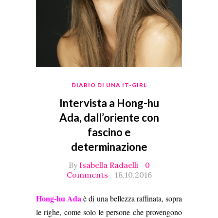
DIARIO DI UNA IT-GIRL
Intervista a Hong-hu
Ada, dall’oriente con
fascino e
determinazione
By
Isabella Radaelli
0
Comments
18.10.2016
Hong-hu Ada
è di una bellezza raffinata, sopra
le righe, come solo le persone che provengono