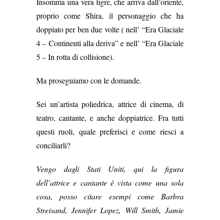
Insomma una vera tigre, che arriva dall’oriente,
proprio come Shira, il personaggio che ha
doppiato per ben due volte ( nell’ “Era Glaciale
4 – Continenti alla deriva” e nell’ “Era Glaciale
5 – In rotta di collisione).
Ma proseguiamo con le domande.
Sei un’artista poliedrica, attrice di cinema, di
teatro, cantante, e anche doppiatrice. Fra tutti
questi ruoli, quale preferisci e come riesci a
conciliarli?
Vengo dagli Stati Uniti, qui la figura
dell’attrice e cantante è vista come una sola
cosa, posso citare esempi come Barbra
Streisand, Jennifer Lopez, Will Smith, Jamie