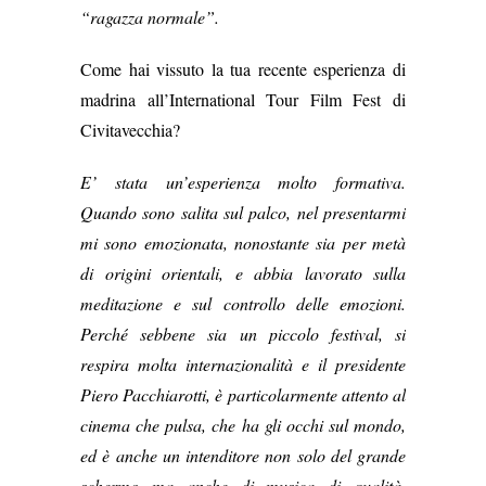
“ragazza normale”.
Come hai vissuto la tua recente esperienza di
madrina all’International Tour Film Fest di
Civitavecchia?
E’ stata un’esperienza molto formativa.
Quando sono salita sul palco, nel presentarmi
mi sono emozionata, nonostante sia per metà
di origini orientali, e abbia lavorato sulla
meditazione e sul controllo delle emozioni.
Perché sebbene sia un piccolo festival, si
respira molta internazionalità e il presidente
Piero Pacchiarotti, è particolarmente attento al
cinema che pulsa, che ha gli occhi sul mondo,
ed è anche un intenditore non solo del grande
schermo ma anche di musica di qualità,