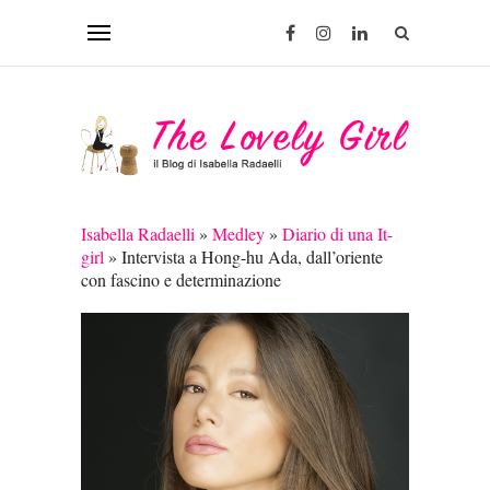
Isabella Radaelli
»
Medley
»
Diario di una It-
girl
»
Intervista a Hong-hu Ada, dall’oriente
con fascino e determinazione