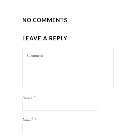
NO COMMENTS
LEAVE A REPLY
Nome
*
Email
*