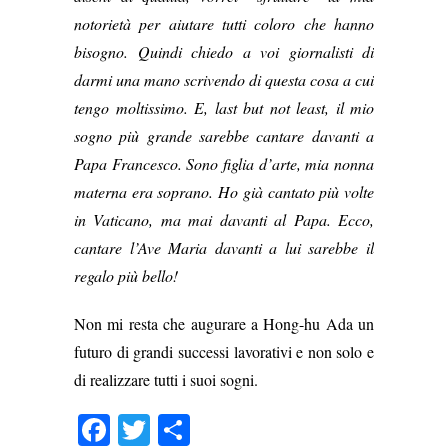
notorietà per aiutare tutti coloro che hanno
bisogno. Quindi chiedo a voi giornalisti di
darmi una mano scrivendo di questa cosa a cui
tengo moltissimo. E, last but not least, il mio
sogno più grande sarebbe cantare davanti a
Papa Francesco. Sono figlia d’arte, mia nonna
materna era soprano. Ho già cantato più volte
in Vaticano, ma mai davanti al Papa. Ecco,
cantare l’Ave Maria davanti a lui sarebbe il
regalo più bello!
Non mi resta che augurare a Hong-hu Ada un
futuro di grandi successi lavorativi e non solo e
di realizzare tutti i suoi sogni.
Facebook
Twitter
Condividi