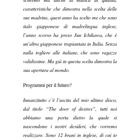
caratteristiche che dimostra nella scelta delle
sue madrine, quest anno ha scelto me che sono
italo giapponese di madrelingua inglese,
l’anno scorso ha preso Jun Ichikawa, che è
un’altra giapponese trapiantata in Italia. Senza
nulla togliere alle italiane, che sono ragazze
validissime. Ma già in questa scelta dimostra la
sua apertura al mondo.
Programmi per il futuro?
Innanzitutto c’è l’uscita del mio ultimo disco,
dal titolo “The door of desires”, tutti noi
abbiamo una porta dietro la quale si
nascondono i nostri desideri,
che vorremo
realizzare. Sono 12 brani in inglese, di cui io