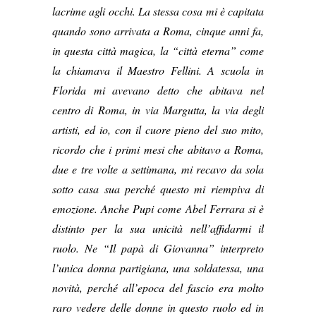
lacrime agli occhi. La stessa cosa mi è capitata
quando sono arrivata a Roma, cinque anni fa,
in questa città magica, la “città eterna” come
la chiamava il Maestro Fellini. A scuola in
Florida mi avevano detto che abitava nel
centro di Roma, in via Margutta, la via degli
artisti, ed io, con il cuore pieno del suo mito,
ricordo che i primi mesi che abitavo a Roma,
due e tre volte a settimana, mi recavo da sola
sotto casa sua perché questo mi riempiva di
emozione. Anche Pupi come Abel Ferrara si è
distinto per la sua unicità nell’affidarmi il
ruolo. Ne “Il papà di Giovanna” interpreto
l’unica donna partigiana, una soldatessa, una
novità, perché all’epoca del fascio era molto
raro vedere delle donne in questo ruolo ed in