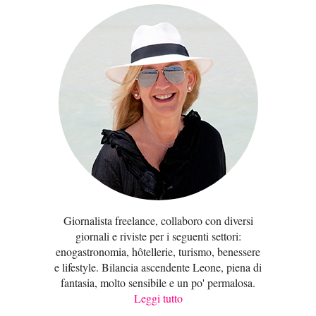
Giornalista freelance, collaboro con diversi
giornali e riviste per i seguenti settori:
enogastronomia, hôtellerie, turismo, benessere
e lifestyle. Bilancia ascendente Leone, piena di
fantasia, molto sensibile e un po' permalosa.
Leggi tutto