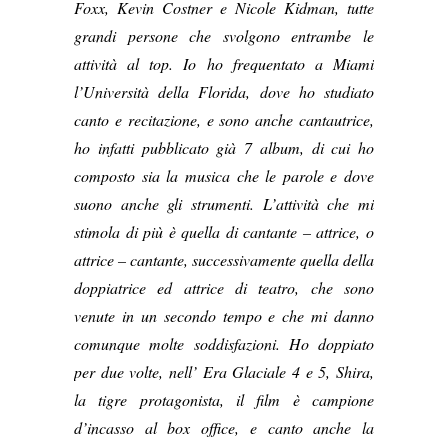
Foxx, Kevin Costner e Nicole Kidman, tutte
grandi persone che svolgono entrambe le
attività al top. Io ho frequentato a Miami
l’Università della Florida, dove ho studiato
canto e recitazione, e sono anche cantautrice,
ho infatti pubblicato già 7 album, di cui ho
composto sia la musica che le parole e dove
suono anche gli strumenti. L’attività che mi
stimola di più è quella di cantante – attrice, o
attrice – cantante, successivamente quella della
doppiatrice ed attrice di teatro, che sono
venute in un secondo tempo e che mi danno
comunque molte soddisfazioni. Ho doppiato
per due volte, nell’ Era Glaciale 4 e 5, Shira,
la tigre protagonista, il film è campione
d’incasso al box office, e canto anche la