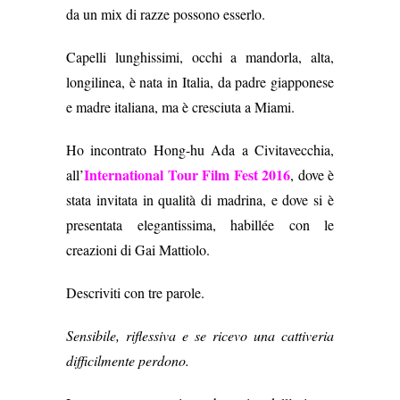
da un mix di razze possono esserlo.
Capelli lunghissimi, occhi a mandorla, alta,
longilinea, è nata in Italia, da padre giapponese
e madre italiana, ma è cresciuta a Miami.
Ho incontrato Hong-hu Ada a Civitavecchia,
International Tour Film Fest 2016
all’
, dove è
stata invitata in qualità di madrina, e dove si è
presentata elegantissima, habillée con le
creazioni di Gai Mattiolo.
Descriviti con tre parole.
Sensibile, riflessiva e se ricevo una cattiveria
difficilmente perdono.