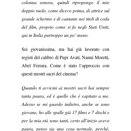
colonna sonora, quindi ripropongo il mio
doppio ruolo, come dicevo prima, di attrice sul
grande schermo e di cantante nei titoli di coda
del film, proprio come si fa negli Stati Uniti,
qui in Italia purtroppo un po’ meno.
Sei giovanissima, ma hai già lavorato con
registi del calibro di Pupi Avati, Nanni Moretti,
Abel Ferrara. Come è stato l’approccio con
questi mostri sacri del cinema?
Quando ti avvicini ai mostri sacri hai sempre
tanta paura, ed è quello che è capitato a me.
Adesso se mi guardo indietro, anche se sono
giovane, ho alle spalle già 17 films e 7 dischi e
per la mia età sono tanti, certo all’inizio avevo
paura, penso sia una cosa normale, perché,