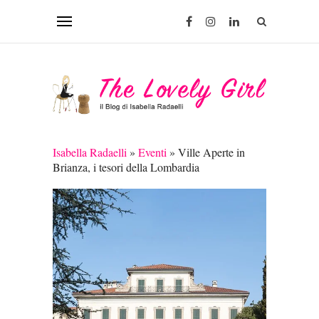
Isabella Radaelli
»
Eventi
»
Ville Aperte in
Brianza, i tesori della Lombardia