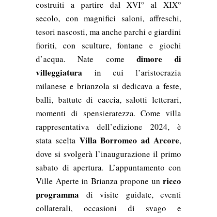
costruiti a partire dal XVI° al XIX°
secolo, con magnifici saloni, affreschi,
tesori nascosti, ma anche parchi e giardini
fioriti, con sculture, fontane e giochi
dimore di
d’acqua. Nate come
villeggiatura
in cui l’aristocrazia
milanese e brianzola si dedicava a feste,
balli, battute di caccia, salotti letterari,
momenti di spensieratezza. Come villa
rappresentativa dell’edizione 2024, è
Villa Borromeo ad Arcore
stata scelta
,
dove si svolgerà l’inaugurazione il primo
sabato di apertura. L’appuntamento con
ricco
Ville Aperte in Brianza propone un
programma
di visite guidate, eventi
collaterali, occasioni di svago e