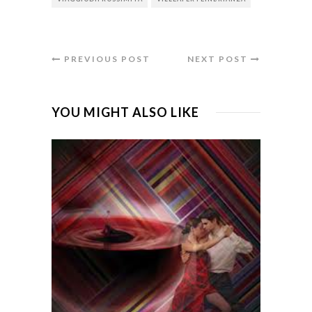
PREVIOUS POST
NEXT POST
YOU MIGHT ALSO LIKE