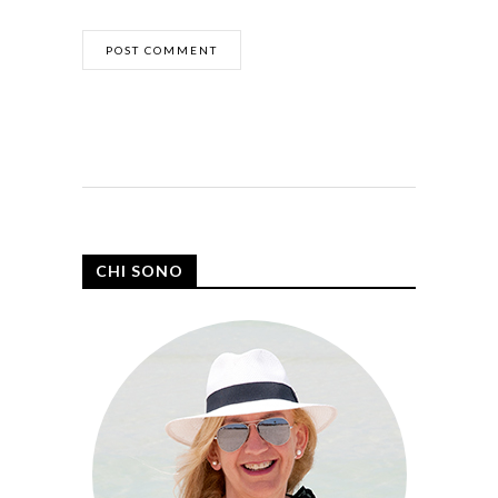
CHI SONO