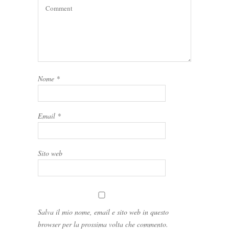
Nome
*
Email
*
Sito web
Salva il mio nome, email e sito web in questo
browser per la prossima volta che commento.