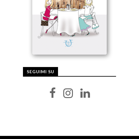
SEGUIMI SU