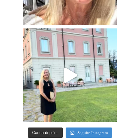
Seguire Instagram
Carica di più...