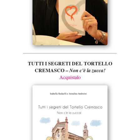
TUTTI I SEGRETI DEL TORTELLO
CREMASCO –
Non c’è la zucca!
Acquistalo