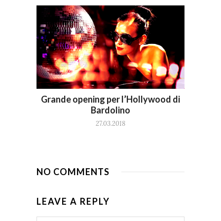
Grande opening per l’Hollywood di
Bardolino
27.03.2018
NO COMMENTS
LEAVE A REPLY