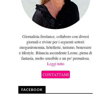
Giornalista freelance, collaboro con diversi
giornali e riviste per i seguenti settori:
enogastronomia, hôtellerie, turismo, benessere
e lifestyle. Bilancia ascendente Leone, piena di
fantasia, molto sensibile e un po' permalosa.
Leggi tutto
CONTATTAMI
FACEBOOK