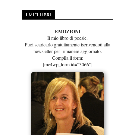
I MIEI LIBRI
EMOZIONI
Il mio libro di poesie.
Puoi scaricarlo gratuitamente iscrivendoti alla
newsletter per rimanere aggiornato.
Compila il form:
[mc4wp_form id=”3066″]