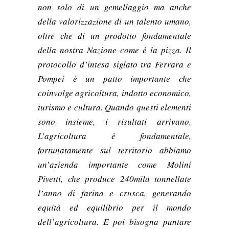
non solo di un gemellaggio ma anche
della valorizzazione di un talento umano,
oltre che di un prodotto fondamentale
della nostra Nazione come è la pizza. Il
protocollo d’intesa siglato tra Ferrara e
Pompei è un patto importante che
coinvolge agricoltura, indotto economico,
turismo e cultura. Quando questi elementi
sono insieme, i risultati arrivano.
L’agricoltura è fondamentale,
fortunatamente sul territorio abbiamo
un’azienda importante come Molini
Pivetti, che produce 240mila tonnellate
l’anno di farina e crusca, generando
equità ed equilibrio per il mondo
dell’agricoltura. E poi bisogna puntare