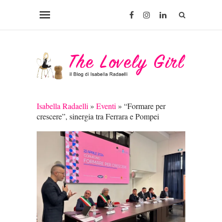
Isabella Radaelli
»
Eventi
»
“Formare per
crescere”, sinergia tra Ferrara e Pompei