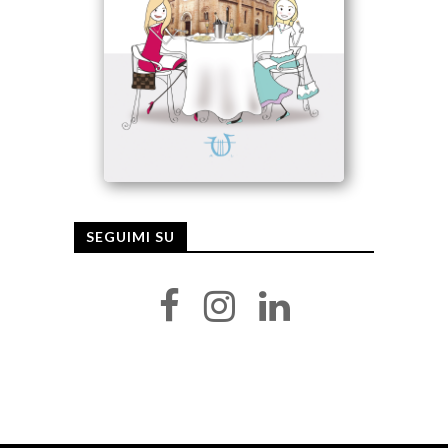
SEGUIMI SU