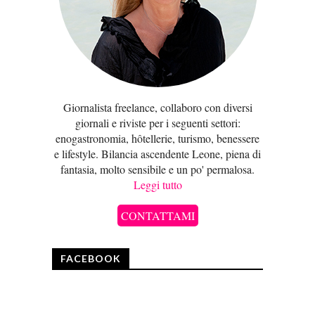
Giornalista freelance, collaboro con diversi
giornali e riviste per i seguenti settori:
enogastronomia, hôtellerie, turismo, benessere
e lifestyle. Bilancia ascendente Leone, piena di
fantasia, molto sensibile e un po' permalosa.
Leggi tutto
CONTATTAMI
FACEBOOK