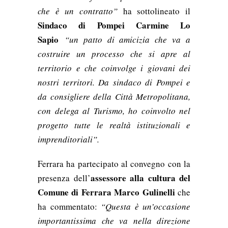
che è un contratto”
ha sottolineato il
Sindaco di Pompei Carmine Lo
Sapio
“un patto di amicizia che va a
costruire un processo che si apre al
territorio e che coinvolge i giovani dei
nostri territori. Da sindaco di Pompei e
da consigliere della Città Metropolitana,
con delega al Turismo, ho coinvolto nel
progetto tutte le realtà istituzionali e
imprenditoriali”.
Ferrara ha partecipato al convegno con la
assessore alla cultura del
presenza dell’
Comune di Ferrara
Marco Gulinelli
che
ha commentato:
“Questa è un’occasione
importantissima che va nella direzione