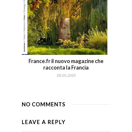
France.fr il nuovo magazine che
racconta la Francia
08.05.2019
NO COMMENTS
LEAVE A REPLY