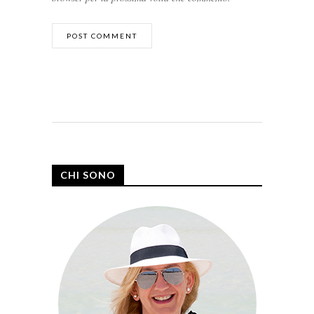
CHI SONO