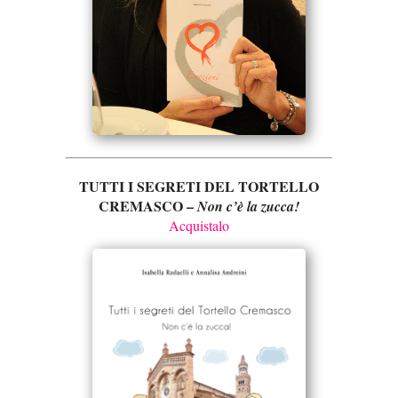
TUTTI I SEGRETI DEL TORTELLO
CREMASCO –
Non c’è la zucca!
Acquistalo