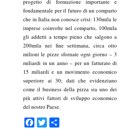
progetto di formazione importante e
fondamentale per il futuro di un comparto
che in Italia non conosce crisi: 130mila le
imprese coinvolte nel comparto, 100mila
gli addetti a tempo pieno che salgono a
200mila nei fine settimana, circa otto
milioni le pizze sfornate ogni giorno – 3
miliardi in un anno – per un fatturato di
15 miliardi e un movimento economico
superiore ai 30; dati che evidenziano
come il business della pizza sia uno dei
più attivi fattori di sviluppo economico
del nostro Paese.
Facebook
Twitter
Condividi