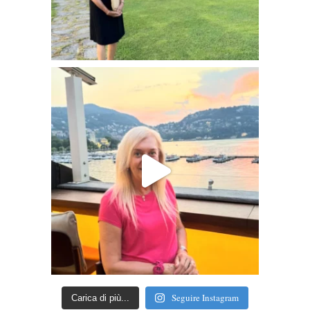
Seguire Instagram
Carica di più...