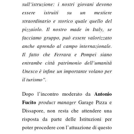
sull’istruzione: i nostri giovani devono
essere istruiti su un mestiere
straordinario e storico quale quello del
pizzaiolo. Il nostro made in Italy, se
facciamo gruppo, può essere valorizzato
anche aprendo al campo internazionale.
Il fatto che Ferrara e Pompei siano
entrambe città patrimonio dell’umanità
Unesco è infine un importante volano per
il turismo”.
Antonio
Dopo l’incontro moderato da
Fucito
product
manager
Garage Pizza e
Dissapore, non resta che attendere una
risposta da parte delle Istituzioni per
poter procedere con l’attuazione di questo