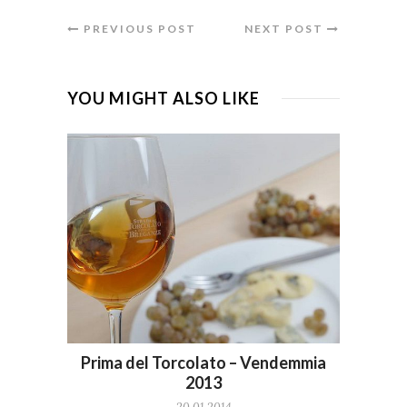
PREVIOUS POST
NEXT POST
YOU MIGHT ALSO LIKE
Prima del Torcolato – Vendemmia
2013