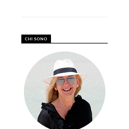
CHI SONO