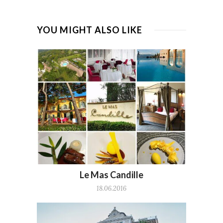
YOU MIGHT ALSO LIKE
Le Mas Candille
18.06.2016