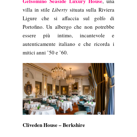
Gelsomino Seaside Luxury House
, una
villa in stile
Liberty
situata sulla Riviera
Ligure che si affaccia sul golfo di
Portofino. Un albergo che non potrebbe
essere più intimo, incantevole e
autenticamente italiano e che ricorda i
mitici anni ’50 e ’60.
Cliveden House – Berkshire