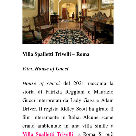
Villa Spalletti Trivelli – Roma
Film:
House of Gucci
House of Gucci
del 2021 racconta la
storia di
Patrizia Reggiani
e
Maurizio
Gucci interpretati da Lady Gaga e
Adam
Driver. Il regista Ridley Scott ha girato il
film interamente in Italia. Alcune scene
erano ambientate in una villa simile a
Villa Spalletti Trivelli
a Roma. Si può