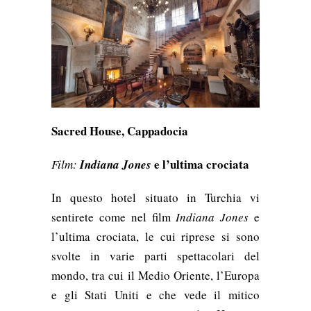
Sacred House, Cappadocia
e l’ultima crociata
Film:
Indiana Jones
In questo hotel situato in Turchia vi
sentirete come nel film
Indiana Jones
e
l’ultima crociata, le cui riprese si sono
svolte in varie parti spettacolari del
mondo, tra cui il Medio Oriente, l’Europa
e gli Stati Uniti e che vede il mitico