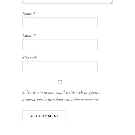
Nome
*
Email
*
Sito web
Salva il mio nome, email e sito web in questo
browser per la prossima volta che commento.