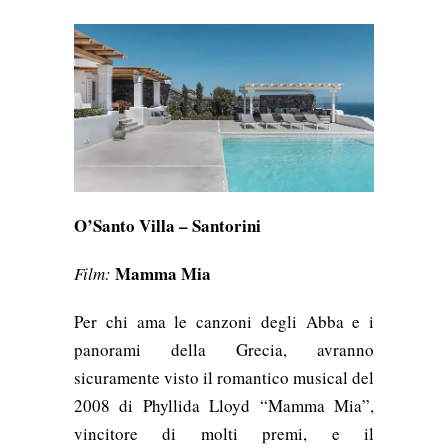
O’Santo Villa – Santorini
Mamma Mia
Film:
Per chi ama le canzoni degli
Abba
e i
panorami della Grecia, avranno
sicuramente visto il romantico musical del
2008 di
Phyllida Lloyd “Mamma Mia”,
vincitore di molti premi, e il