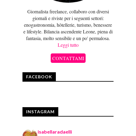
Giornalista freelance, collaboro con diversi
giornali e riviste per i seguenti settori:
enogastronomia, hôtellerie, turismo, benessere
e lifestyle. Bilancia ascendente Leone, piena di
fantasia, molto sensibile e un po' permalosa.
Leggi tutto
CONTATTAMI
FACEBOOK
INSTAGRAM
isabellaradaelli