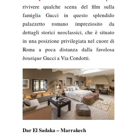
rivivere qualche scena del film sulla
famiglia Gucci in questo splendido
palazzetto romano impreziosito da
dettagli storici neoclassici, che è situato
in una posizione privilegiata nel cuore di
Roma a poca distanza dalla favolosa
boutique
Gucci a Via Condotti.
Dar El Sadaka – Marrakech