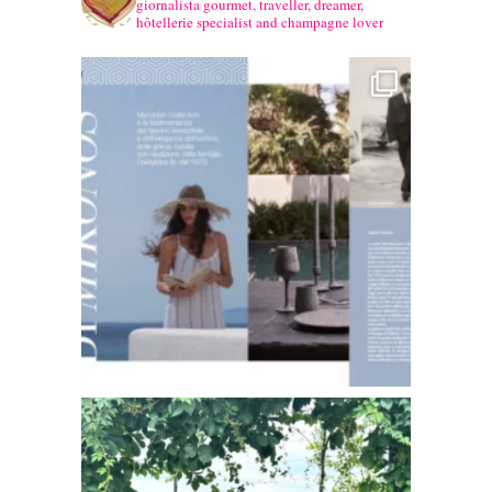
giornalista gourmet, traveller, dreamer,
hôtellerie specialist and champagne lover