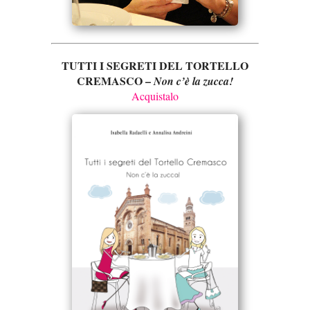
TUTTI I SEGRETI DEL TORTELLO
CREMASCO –
Non c’è la zucca!
Acquistalo