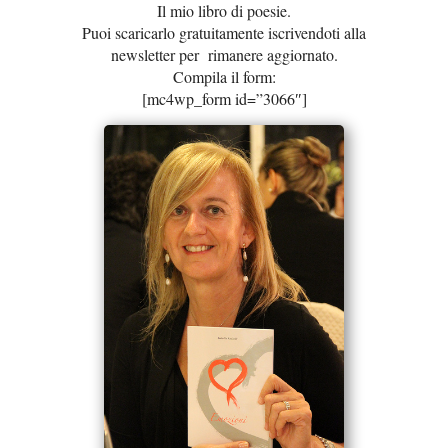
Il mio libro di poesie.
Puoi scaricarlo gratuitamente iscrivendoti alla
newsletter per rimanere aggiornato.
Compila il form:
[mc4wp_form id=”3066″]