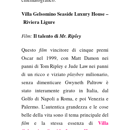
Villa Gelsomino Seaside Luxury House –
Riviera Ligure
Il talento di
Film:
Mr. Ripley
Questo
film
vincitore di cinque premi
Oscar nel 1999, con
Matt Damon
nei
panni di Tom Ripley e
Jude Law
nei panni
di un ricco e viziato
playboy
milionario,
senza dimenticare Gwyneth Paltrow è
stato interamente girato in Italia, dal
Golfo di Napoli a Roma, e poi Venezia e
Palermo. L’autentica grandezza e le cose
belle della vita sono il tema principale del
Villa
film
e la stessa essenza di