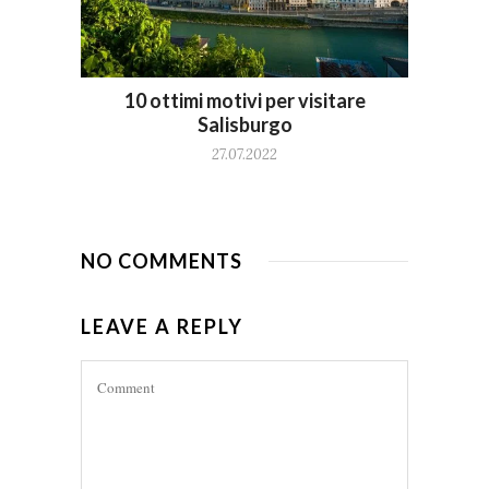
10 ottimi motivi per visitare
Salisburgo
27.07.2022
NO COMMENTS
LEAVE A REPLY