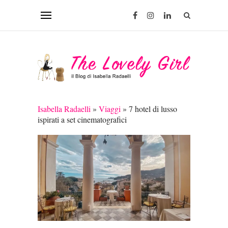
Isabella Radaelli
»
Viaggi
»
7 hotel di lusso
ispirati a set cinematografici