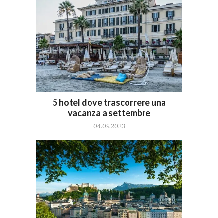
5 hotel dove trascorrere una
vacanza a settembre
04.09.2023