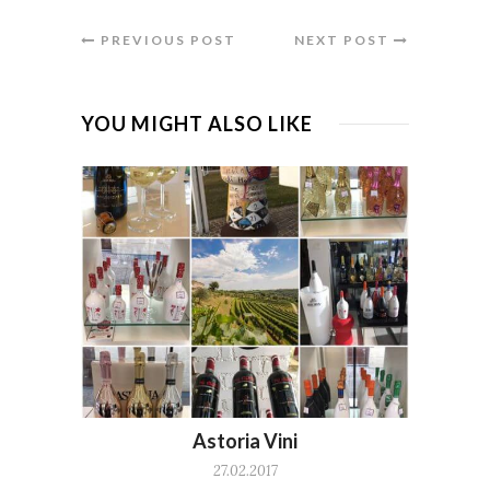
PREVIOUS POST
NEXT POST
YOU MIGHT ALSO LIKE
Astoria Vini
27.02.2017