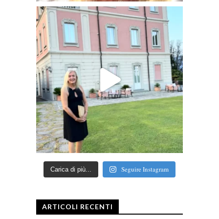
Seguire Instagram
Carica di più...
ARTICOLI RECENTI