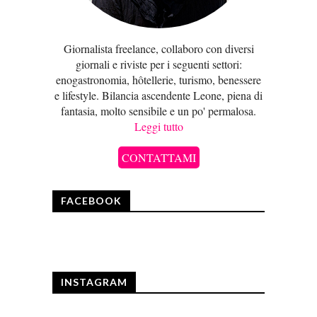
Giornalista freelance, collaboro con diversi
giornali e riviste per i seguenti settori:
enogastronomia, hôtellerie, turismo, benessere
e lifestyle. Bilancia ascendente Leone, piena di
fantasia, molto sensibile e un po' permalosa.
Leggi tutto
CONTATTAMI
FACEBOOK
INSTAGRAM