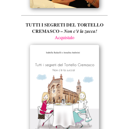
TUTTI I SEGRETI DEL TORTELLO
CREMASCO –
Non c’è la zucca!
Acquistalo