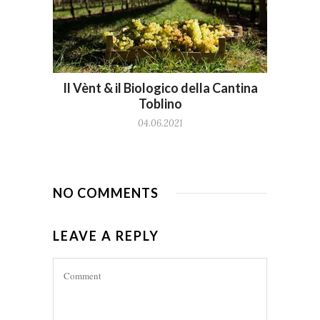
Il Vènt & il Biologico della Cantina
Toblino
04.06.2021
NO COMMENTS
LEAVE A REPLY