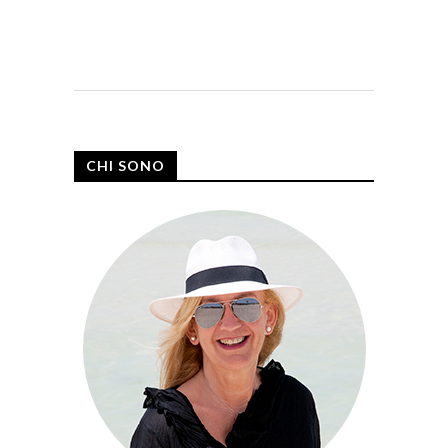
CHI SONO