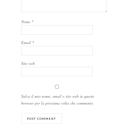
Nome
*
Email
*
Sito web
Salva il mio nome, email e sito web in questo
browser per la prossima volta che commento.