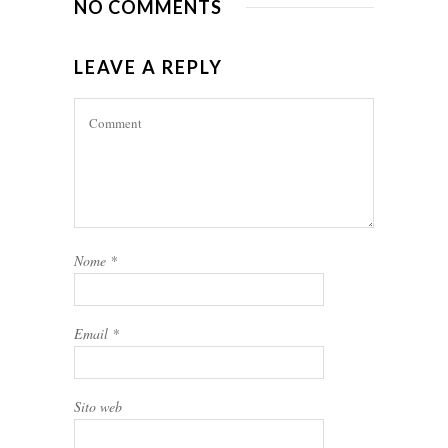
NO COMMENTS
LEAVE A REPLY
Nome
*
Email
*
Sito web