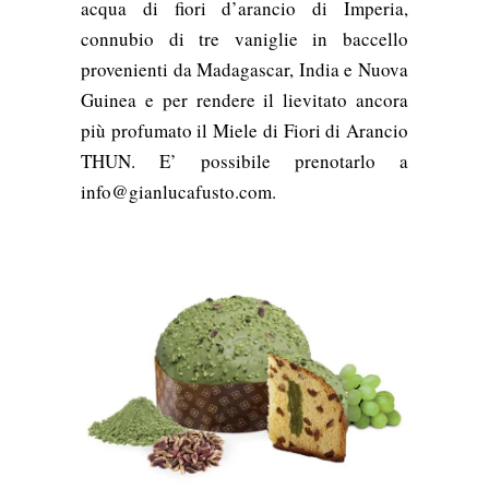
acqua di fiori d’arancio di Imperia,
connubio di tre vaniglie in baccello
provenienti da Madagascar, India e Nuova
Guinea e per rendere il lievitato
ancora
più profumato il Miele di Fiori di Arancio
THUN. E’ possibile prenotarl
o a
info@gianlucafusto.com.