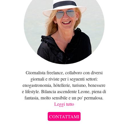
Giornalista freelance, collaboro con diversi
giornali e riviste per i seguenti settori:
enogastronomia, hôtellerie, turismo, benessere
e lifestyle. Bilancia ascendente Leone, piena di
fantasia, molto sensibile e un po' permalosa.
Leggi tutto
CONTATTAMI