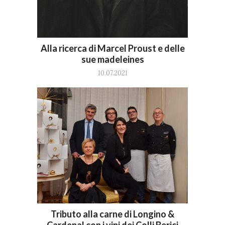
Alla ricerca di Marcel Proust e delle
sue madeleines
10.07.2021
Tributo alla carne di Longino &