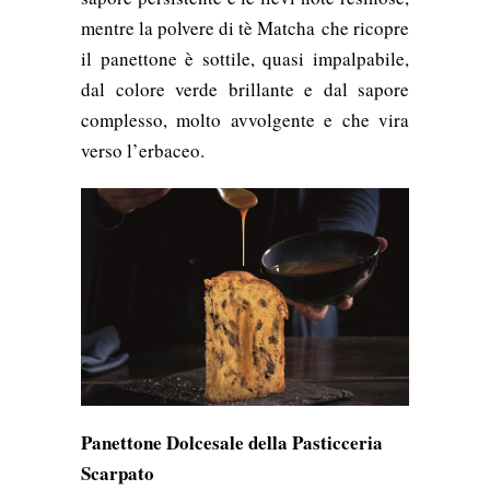
mentre la polvere di tè Matcha
che ricopre
il panettone è sottile, quasi impalpabile,
dal colore verde brillante e dal sapore
complesso, molto avvolgente e che vira
verso l’erbaceo.
Panettone Dolcesale della Pasticceria
Scarpato