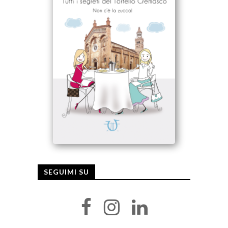
SEGUIMI SU