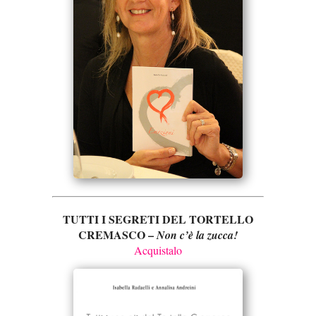
TUTTI I SEGRETI DEL TORTELLO
CREMASCO –
Non c’è la zucca!
Acquistalo