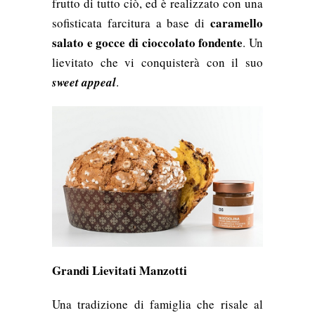
frutto di tutto ciò, ed è realizzato con una
caramello
sofisticata farcitura a base di
salato e
gocce di cioccolato fondente
. Un
lievitato che vi conquisterà con il suo
sweet appeal
.
Grandi Lievitati Manzotti
Una tradizione di famiglia che risale al