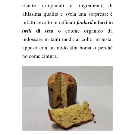
ricette artigianali e ingredienti di
altissima qualità e svela una sorpresa: è
a fiori in
infatti avvolto in raffinati
foulard
di seta
twill
o cotone organico da
indossare in tanti modi: al collo, in testa,
appeso con un nodo alla borsa o perché
no come cintura.