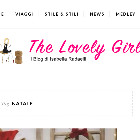
IE
VIAGGI
STILE & STILI
NEWS
MEDLEY
Tag
NATALE