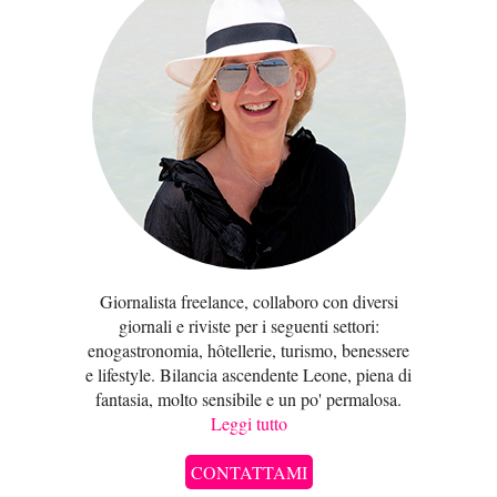
Giornalista freelance, collaboro con diversi
giornali e riviste per i seguenti settori:
enogastronomia, hôtellerie, turismo, benessere
e lifestyle. Bilancia ascendente Leone, piena di
fantasia, molto sensibile e un po' permalosa.
Leggi tutto
CONTATTAMI