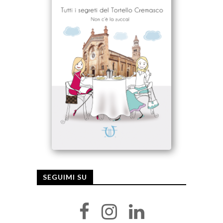
SEGUIMI SU