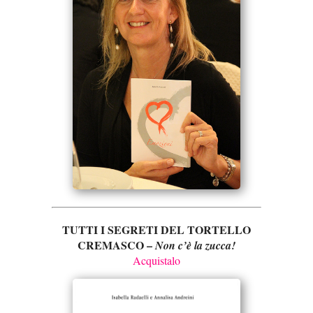
TUTTI I SEGRETI DEL TORTELLO
CREMASCO –
Non c’è la zucca!
Acquistalo