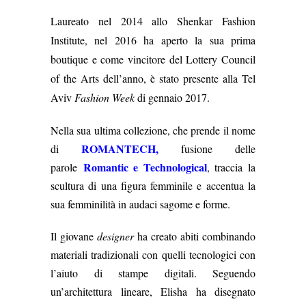
Laureato nel 2014 allo Shenkar Fashion
Institute, nel 2016 ha aperto la sua prima
boutique e
come vincitore del Lottery Council
of the Arts dell’anno, è stato presente alla Tel
Aviv
Fashion Week
di gennaio 2017.
Nella sua ultima collezione, che prende il nome
ROMANTECH,
di
fusione delle
Romantic e Technological
parole
, traccia la
scultura di una figura femminile e accentua la
sua femminilità in audaci sagome e forme.
Il giovane
designer
ha creato abiti combinando
materiali tradizionali con quelli tecnologici con
l’aiuto di stampe digitali. Seguendo
un’architettura lineare, Elisha ha disegnato