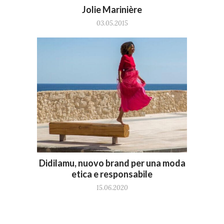
Jolie Marinière
03.05.2015
Didilamu, nuovo brand per una moda
etica e responsabile
15.06.2020