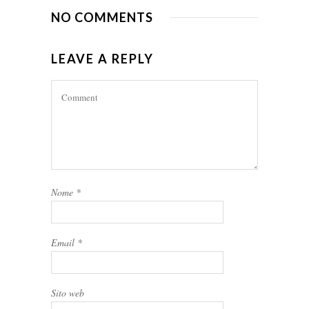
NO COMMENTS
LEAVE A REPLY
Nome
*
Email
*
Sito web