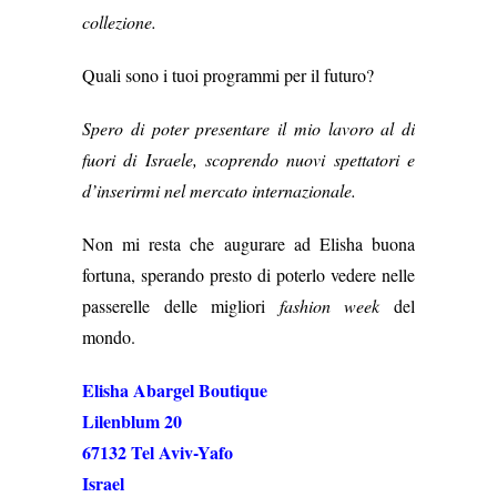
collezione.
Quali sono i tuoi programmi per il futuro?
Spero di poter presentare il mio lavoro al di
fuori di Israele, scoprendo nuovi spettatori e
d’inserirmi nel mercato internazionale.
Non mi resta che augurare ad Elisha buona
fortuna, sperando presto di poterlo vedere nelle
passerelle delle migliori
fashion week
del
mondo.
Elisha Abargel Boutique
Lilenblum 20
67132 Tel Aviv-Yafo
Israel