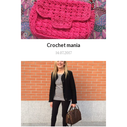
Crochet mania
14.07.2017