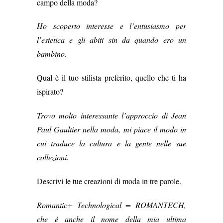
campo della moda?
Ho scoperto interesse e l’entusiasmo per
l’estetica e gli abiti sin da quando ero un
bambino.
Qual è il tuo stilista preferito, quello che ti ha
ispirato?
Trovo molto interessante l’approccio di Jean
Paul Gaultier nella moda, mi piace il modo in
cui traduce la cultura e la gente nelle sue
collezioni.
Descrivi le tue creazioni di moda in tre parole.
Romantic+ Technological = ROMANTECH,
che è anche il nome della mia ultima