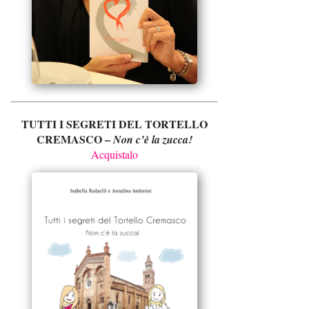
TUTTI I SEGRETI DEL TORTELLO
CREMASCO –
Non c’è la zucca!
Acquistalo