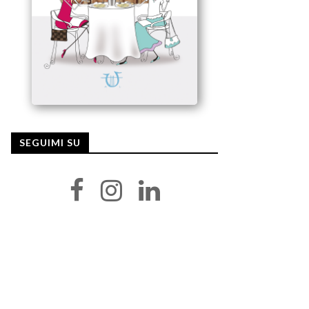
SEGUIMI SU