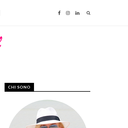
CHI SONO