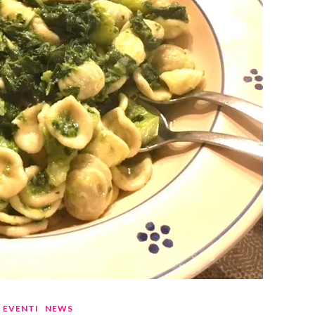
EVENTI
NEWS