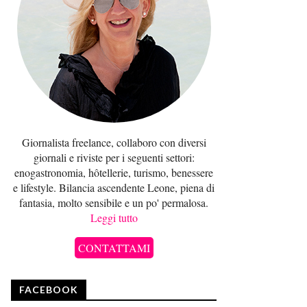
Giornalista freelance, collaboro con diversi
giornali e riviste per i seguenti settori:
enogastronomia, hôtellerie, turismo, benessere
e lifestyle. Bilancia ascendente Leone, piena di
fantasia, molto sensibile e un po' permalosa.
Leggi tutto
CONTATTAMI
FACEBOOK