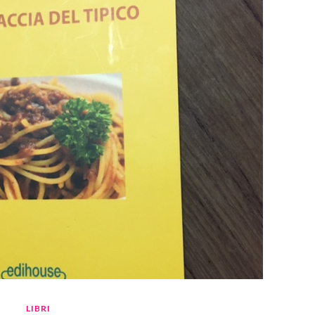
LIBRI