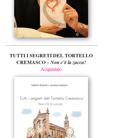
TUTTI I SEGRETI DEL TORTELLO
CREMASCO –
Non c’è la zucca!
Acquistalo