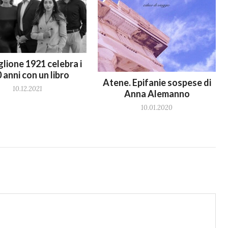
lione 1921 celebra i
 anni con un libro
Atene. Epifanie sospese di
10.12.2021
Anna Alemanno
10.01.2020