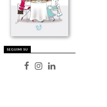
SEGUIMI SU