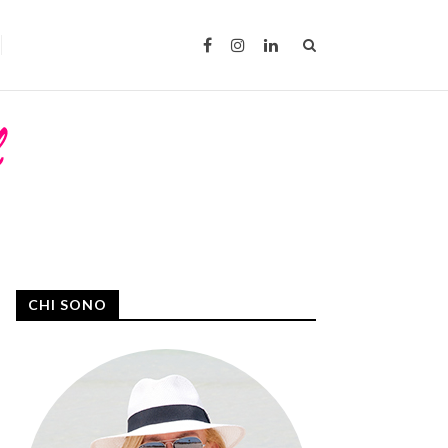
CHI SONO