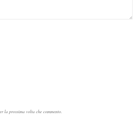
per la prossima volta che commento.