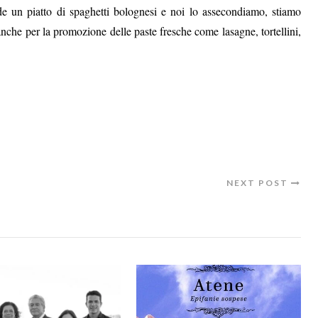
de un piatto di spaghetti bolognesi e noi lo assecondiamo, stiamo
nche per la promozione delle paste fresche come lasagne, tortellini,
NEXT POST