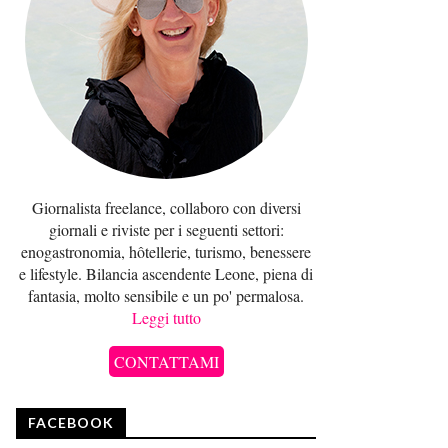
Giornalista freelance, collaboro con diversi
giornali e riviste per i seguenti settori:
enogastronomia, hôtellerie, turismo, benessere
e lifestyle. Bilancia ascendente Leone, piena di
fantasia, molto sensibile e un po' permalosa.
Leggi tutto
CONTATTAMI
FACEBOOK