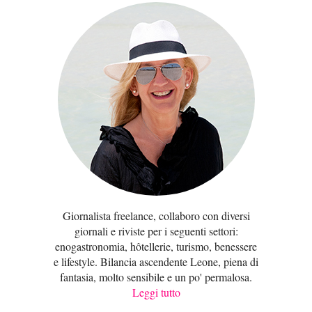
Giornalista freelance, collaboro con diversi
giornali e riviste per i seguenti settori:
enogastronomia, hôtellerie, turismo, benessere
e lifestyle. Bilancia ascendente Leone, piena di
fantasia, molto sensibile e un po' permalosa.
Leggi tutto