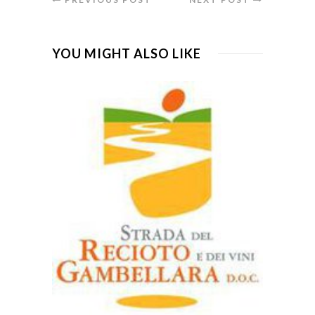
YOU MIGHT ALSO LIKE