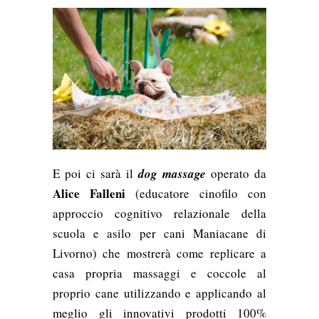
E poi ci sarà il
dog massage
operato da
Alice Falleni
(educatore cinofilo con
approccio cognitivo relazionale della
scuola e asilo per cani Maniacane di
Livorno) che mostrerà come replicare a
casa propria massaggi e coccole al
proprio cane utilizzando e applicando al
meglio gli innovativi prodotti 100%