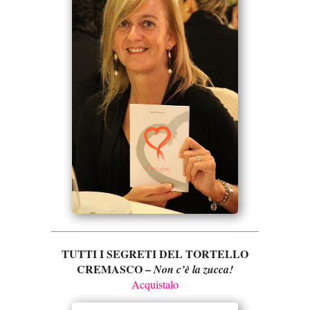
TUTTI I SEGRETI DEL TORTELLO
CREMASCO –
Non c’è la zucca!
Acquistalo