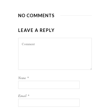
NO COMMENTS
LEAVE A REPLY
Nome
*
Email
*