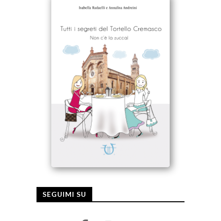
SEGUIMI SU